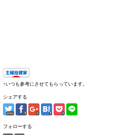
↑いつも参考にさせてもらっています。
シェアする
error
0
0
フォローする