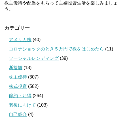
株主優待や配当をもらって主婦投資生活を楽しみましょ
う。
カテゴリー
アメリカ株
(40)
コロナショックのとき５万円で株をはじめたら
(11)
ソーシャルレンディング
(39)
断捨離
(13)
株主優待
(307)
株式投資
(582)
節約・お得
(264)
老後に向けて
(103)
自己紹介
(4)