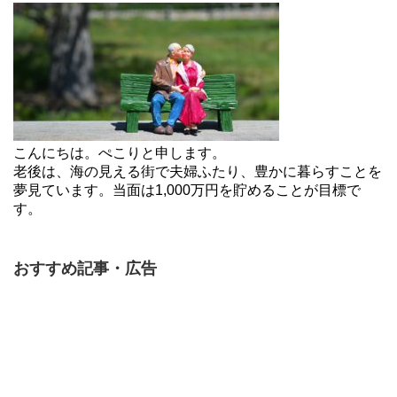
こんにちは。ぺこりと申します。
老後は、海の見える街で夫婦ふたり、豊かに暮らすことを
夢見ています。当面は1,000万円を貯めることが目標で
す。
おすすめ記事・広告