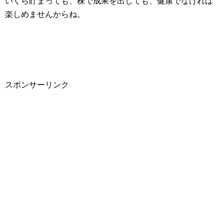
いくら貯まっても、株で成果を出しても、健康でなければ
楽しめませんからね。
スポンサーリンク