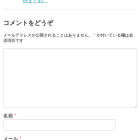
待まとめ。
コメントをどうぞ
メールアドレスが公開されることはありません。
*
が付いている欄は必
須項目です
名前
*
メール
*