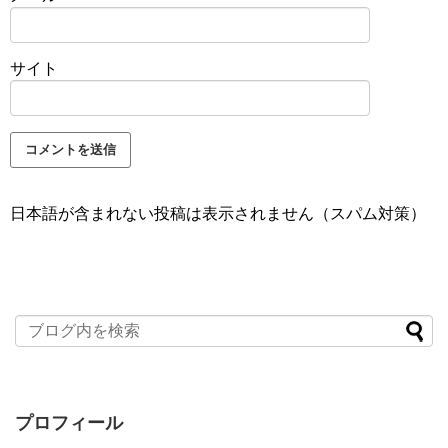
サイト
日本語が含まれない投稿は表示されません（スパム対策）
プロフィール