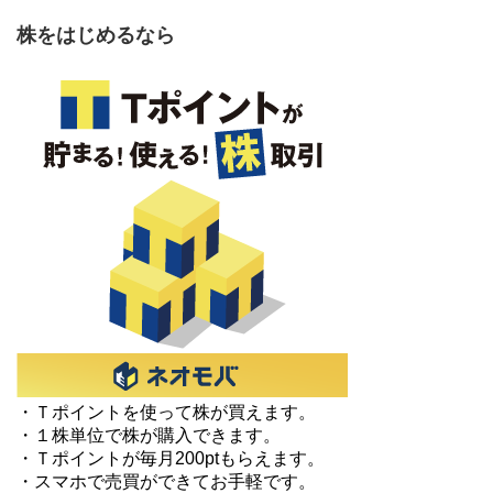
株をはじめるなら
・Ｔポイントを使って株が買えます。
・１株単位で株が購入できます。
・Ｔポイントが毎月200ptもらえます。
・スマホで売買ができてお手軽です。