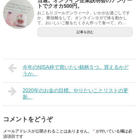
当選。オンライン企業説明会のアンケー
トでクオカ500円。
おこもりゴールデンウィーク、いかがお過ごしです
か。 断捨離をして、オンラインヨガで体を動かし
て、おいしいご飯をたくさん作って食べて、の...
記事を読む
今年のNISA枠で買いたい銘柄５つ。買えるかど
うか。
2020年のお金の目標。やりたいことリストの更
新。
コメントをどうぞ
メールアドレスが公開されることはありません。
*
が付いている欄は必
須項目です