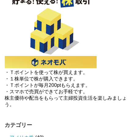
・Ｔポイントを使って株が買えます。
・１株単位で株が購入できます。
・Ｔポイントが毎月200ptもらえます。
・スマホで売買ができてお手軽です。
株主優待や配当をもらって主婦投資生活を楽しみましょ
う。
カテゴリー