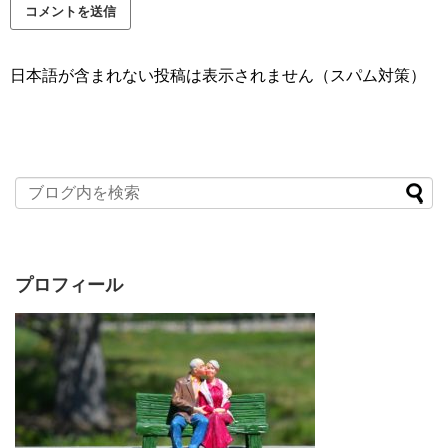
日本語が含まれない投稿は表示されません（スパム対策）
プロフィール