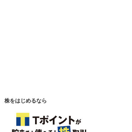
株をはじめるなら