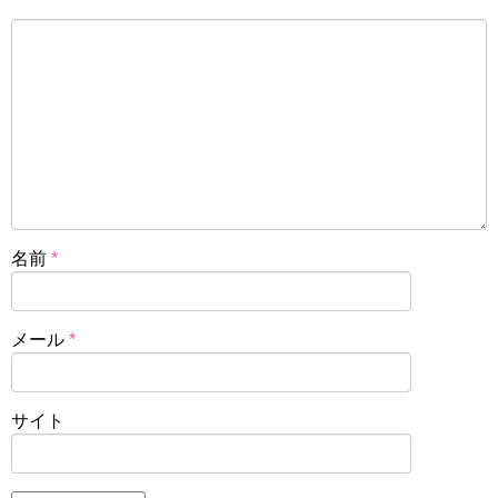
名前
*
メール
*
サイト