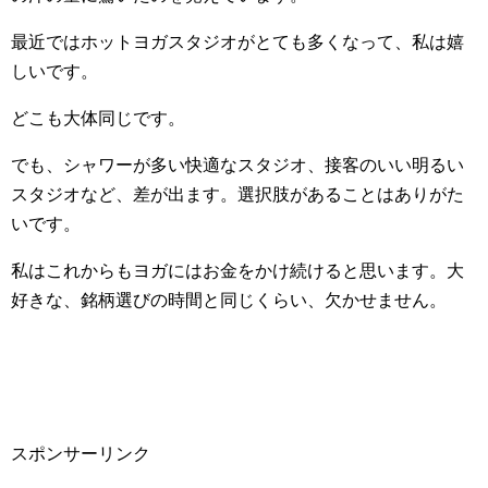
最近ではホットヨガスタジオがとても多くなって、私は嬉
しいです。
どこも大体同じです。
でも、シャワーが多い快適なスタジオ、接客のいい明るい
スタジオなど、差が出ます。選択肢があることはありがた
いです。
私はこれからもヨガにはお金をかけ続けると思います。大
好きな、銘柄選びの時間と同じくらい、欠かせません。
スポンサーリンク