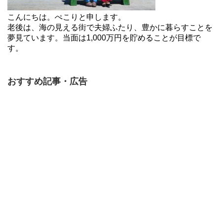
こんにちは。ぺこりと申します。
老後は、海の見える街で夫婦ふたり、豊かに暮らすことを
夢見ています。当面は1,000万円を貯めることが目標で
す。
おすすめ記事・広告