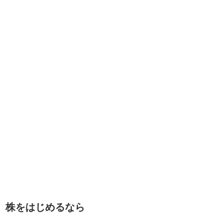
株をはじめるなら