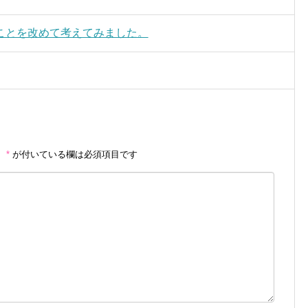
ことを改めて考えてみました。
。
*
が付いている欄は必須項目です