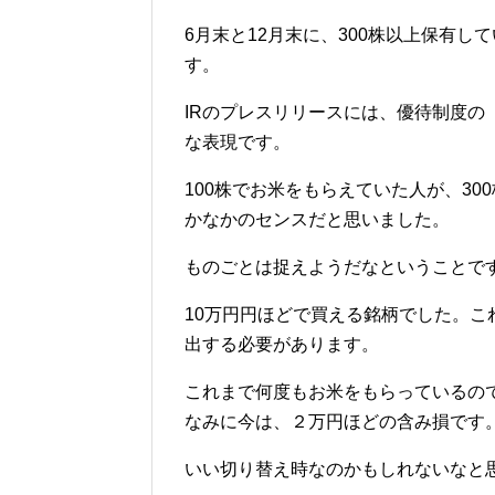
6月末と12月末に、300株以上保有し
す。
IRのプレスリリースには、優待制度
な表現です。
100株でお米をもらえていた人が、3
かなかのセンスだと思いました。
ものごとは捉えようだなということで
10万円円ほどで買える銘柄でした。これ
出する必要があります。
これまで何度もお米をもらっているの
なみに今は、２万円ほどの含み損です
いい切り替え時なのかもしれないなと