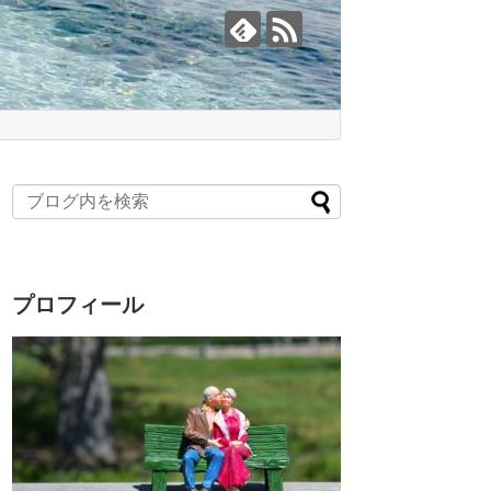
プロフィール