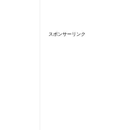
スポンサーリンク