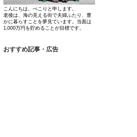
こんにちは。ぺこりと申します。
老後は、海の見える街で夫婦ふたり、豊
かに暮らすことを夢見ています。当面は
1,000万円を貯めることが目標です。
おすすめ記事・広告