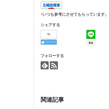
↑いつも参考にさせてもらっています。
シェアする
ツイート
フォローする
関連記事