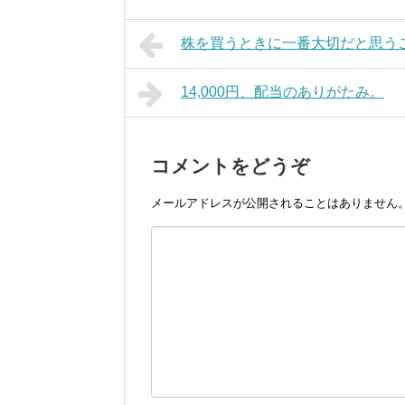
株を買うときに一番大切だと思う
14,000円、配当のありがたみ。
コメントをどうぞ
メールアドレスが公開されることはありません