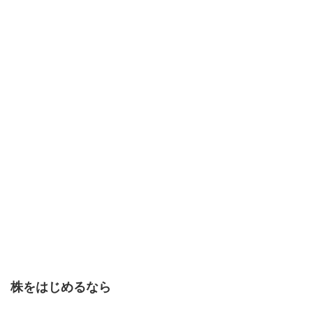
株をはじめるなら