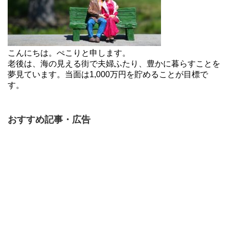
こんにちは。ぺこりと申します。
老後は、海の見える街で夫婦ふたり、豊かに暮らすことを
夢見ています。当面は1,000万円を貯めることが目標で
す。
おすすめ記事・広告