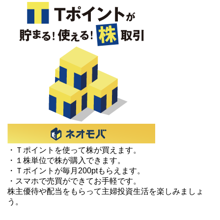
・Ｔポイントを使って株が買えます。
・１株単位で株が購入できます。
・Ｔポイントが毎月200ptもらえます。
・スマホで売買ができてお手軽です。
株主優待や配当をもらって主婦投資生活を楽しみましょ
う。