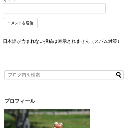
日本語が含まれない投稿は表示されません（スパム対策）
プロフィール