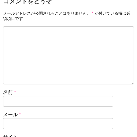
コメントをどうぞ
メールアドレスが公開されることはありません。
*
が付いている欄は必
須項目です
名前
*
メール
*
サイト