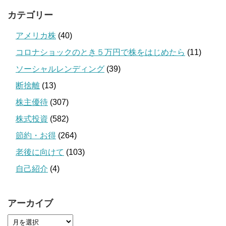
カテゴリー
アメリカ株
(40)
コロナショックのとき５万円で株をはじめたら
(11)
ソーシャルレンディング
(39)
断捨離
(13)
株主優待
(307)
株式投資
(582)
節約・お得
(264)
老後に向けて
(103)
自己紹介
(4)
アーカイブ