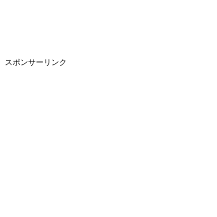
スポンサーリンク