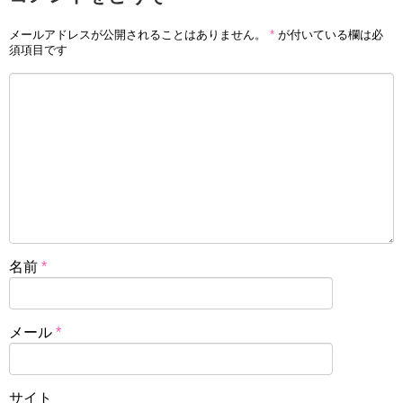
メールアドレスが公開されることはありません。
*
が付いている欄は必
須項目です
名前
*
メール
*
サイト