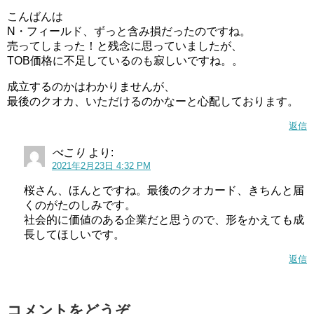
こんばんは
N・フィールド、ずっと含み損だったのですね。
売ってしまった！と残念に思っていましたが、
TOB価格に不足しているのも寂しいですね。。
成立するのかはわかりませんが、
最後のクオカ、いただけるのかなーと心配しております。
返信
ぺこり
より:
2021年2月23日 4:32 PM
桜さん、ほんとですね。最後のクオカード、きちんと届
くのがたのしみです。
社会的に価値のある企業だと思うので、形をかえても成
長してほしいです。
返信
コメントをどうぞ