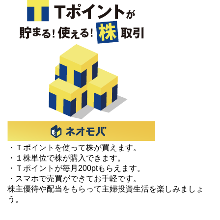
・Ｔポイントを使って株が買えます。
・１株単位で株が購入できます。
・Ｔポイントが毎月200ptもらえます。
・スマホで売買ができてお手軽です。
株主優待や配当をもらって主婦投資生活を楽しみましょ
う。