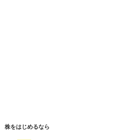
株をはじめるなら