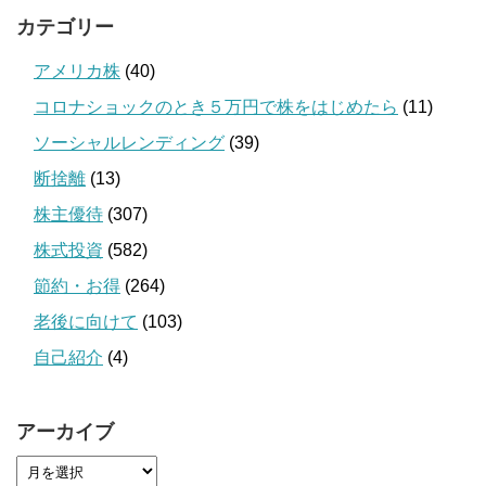
カテゴリー
アメリカ株
(40)
コロナショックのとき５万円で株をはじめたら
(11)
ソーシャルレンディング
(39)
断捨離
(13)
株主優待
(307)
株式投資
(582)
節約・お得
(264)
老後に向けて
(103)
自己紹介
(4)
アーカイブ