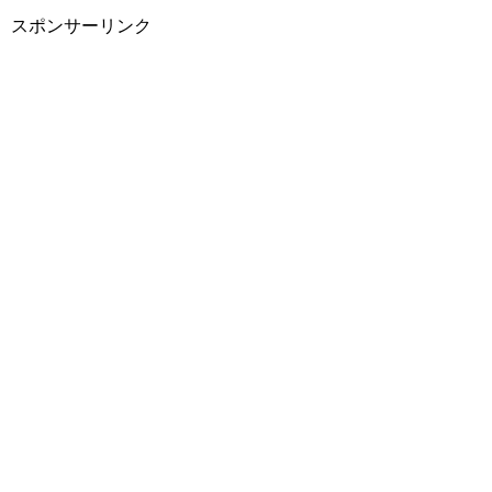
スポンサーリンク