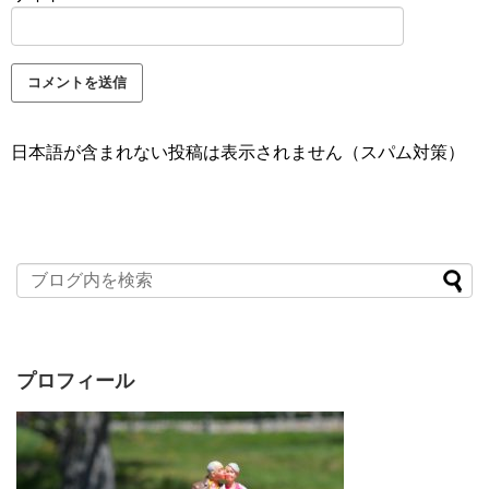
日本語が含まれない投稿は表示されません（スパム対策）
プロフィール