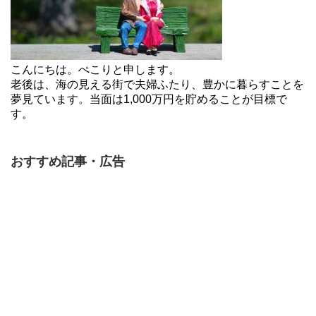
こんにちは。ぺこりと申します。
老後は、海の見える街で夫婦ふたり、豊かに暮らすことを
夢見ています。当面は1,000万円を貯めることが目標で
す。
おすすめ記事・広告