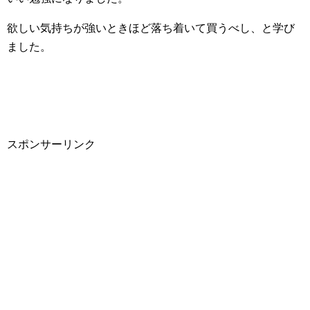
欲しい気持ちが強いときほど落ち着いて買うべし、と学び
ました。
スポンサーリンク