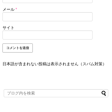
メール
*
サイト
日本語が含まれない投稿は表示されません（スパム対策）