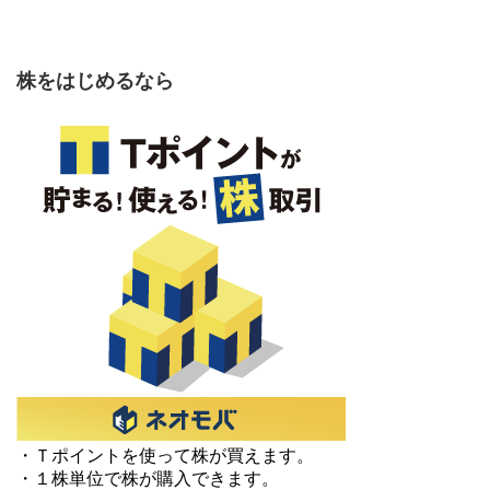
株をはじめるなら
・Ｔポイントを使って株が買えます。
・１株単位で株が購入できます。