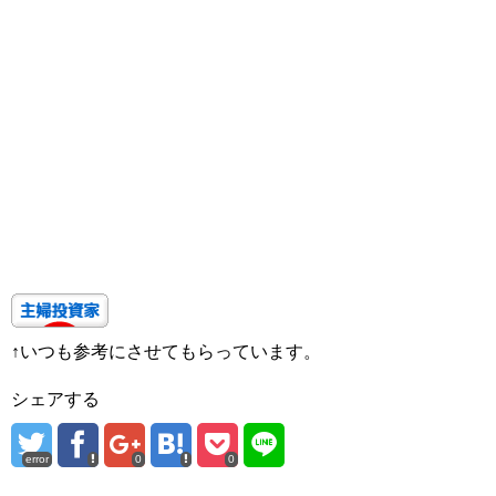
↑いつも参考にさせてもらっています。
シェアする
error
0
0