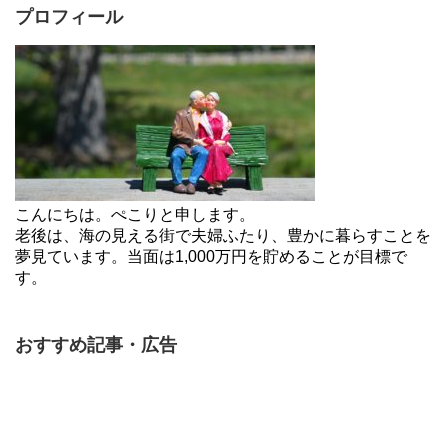
プロフィール
こんにちは。ぺこりと申します。
老後は、海の見える街で夫婦ふたり、豊かに暮らすことを
夢見ています。当面は1,000万円を貯めることが目標で
す。
おすすめ記事・広告