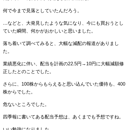
何で今まで見落としていたんだろう。
…などと、大発見したような気になり、今にも買おうとし
ていた瞬間、何かがおかしいと思いました。
落ち着いて調べてみると、大幅な減配の報道がありまし
た。
業績悪化に伴い、配当を計画の22.5円→10円に大幅減額修
正したとのことでした。
さらに、100株からもらえると思い込んでいた優待も、400
株からでした。
危ないところでした。
四季報に書いてある配当予想は、あくまでも予想ですね。
いい勉強になりました。