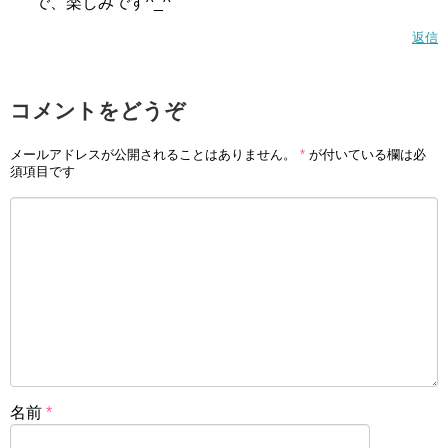
で、楽しみです^_^
返信
コメントをどうぞ
メールアドレスが公開されることはありません。
*
が付いている欄は必
須項目です
名前
*