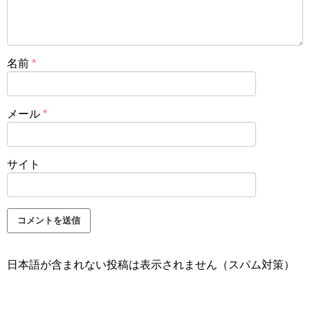
名前
*
メール
*
サイト
日本語が含まれない投稿は表示されません（スパム対策）