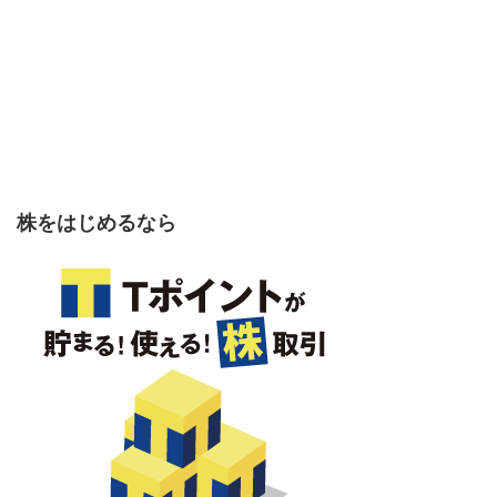
株をはじめるなら