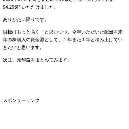
94,296円いただけました。
ありがたい限りです。
目標はもっと高く！と思いつつ、今年いただいた配当を来
年の株購入の資金源として、１年また１年と積み上げてい
きたいと思います。
次は、売却益をまとめてみます。
スポンサーリンク