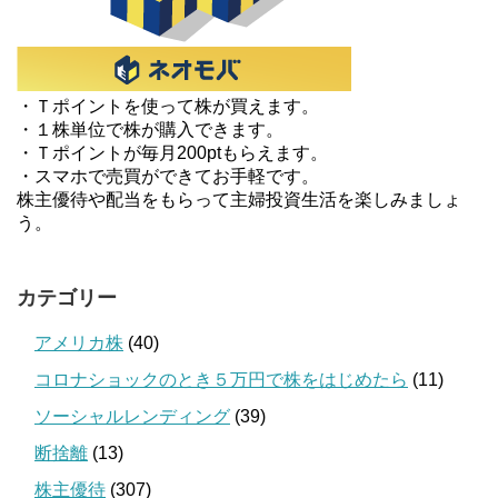
・Ｔポイントを使って株が買えます。
・１株単位で株が購入できます。
・Ｔポイントが毎月200ptもらえます。
・スマホで売買ができてお手軽です。
株主優待や配当をもらって主婦投資生活を楽しみましょ
う。
カテゴリー
アメリカ株
(40)
コロナショックのとき５万円で株をはじめたら
(11)
ソーシャルレンディング
(39)
断捨離
(13)
株主優待
(307)