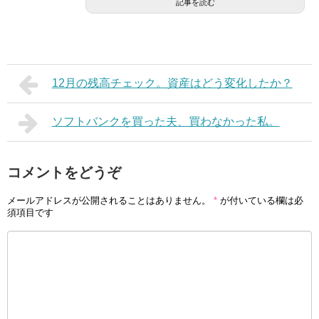
記事を読む
12月の残高チェック。資産はどう変化したか？
ソフトバンクを買った夫、買わなかった私。
コメントをどうぞ
メールアドレスが公開されることはありません。
*
が付いている欄は必
須項目です