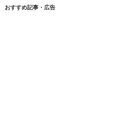
おすすめ記事・広告