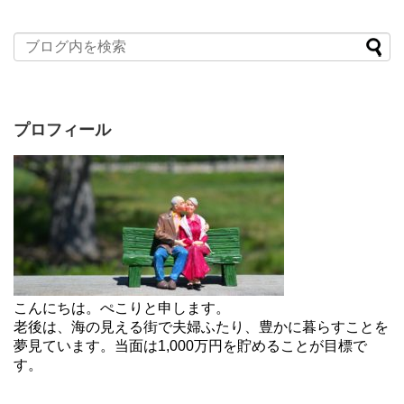
プロフィール
こんにちは。ぺこりと申します。
老後は、海の見える街で夫婦ふたり、豊かに暮らすことを
夢見ています。当面は1,000万円を貯めることが目標で
す。