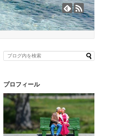
プロフィール