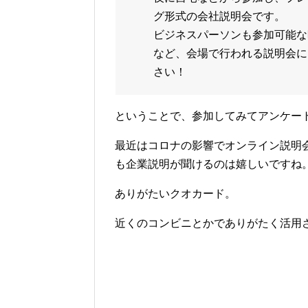
グ形式の会社説明会です。
ビジネスパーソンも参加可能な
など、会場で行われる説明会に
さい！
ということで、参加してみてアンケー
最近はコロナの影響でオンライン説明
も企業説明が聞けるのは嬉しいですね
ありがたいクオカード。
近くのコンビニとかでありがたく活用