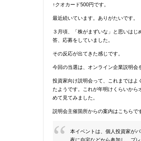
↑クオカード500円です。
最近続いています。ありがたいです。
３月頃、「株がまずいな」と思いはじ
答、応募をしていました。
その反応が出てきた感じです。
今回の当選は、オンライン企業説明会
投資家向け説明会って、これまではよ
たようです。これが年明けくらいから
めて見てみました。
説明会主催箇所からの案内はこちらで
本イベントは、個人投資家がパ
夜に自宅などから参加し、プレ