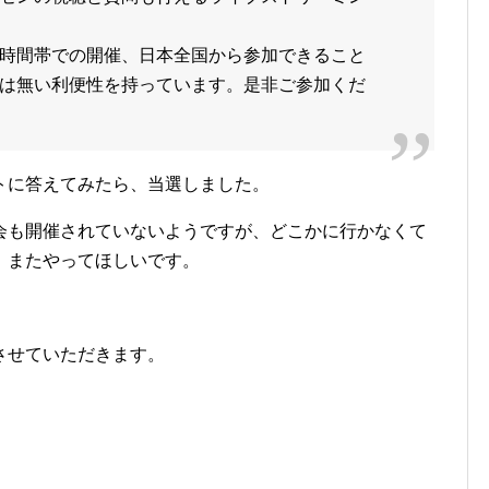
時間帯での開催、日本全国から参加できること
は無い利便性を持っています。
是非ご参加くだ
トに答えてみたら、当選しました。
会も開催されていないようですが、どこかに行かなくて
。またやってほしいです。
させていただきます。