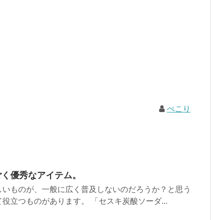
ぺこり
ごく優秀なアイテム。
しいものが、一般に広く普及しないのだろうか？と思う
役立つものがあります。 「セスキ炭酸ソーダ...