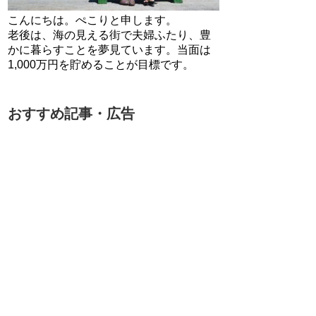
こんにちは。ぺこりと申します。
老後は、海の見える街で夫婦ふたり、豊
かに暮らすことを夢見ています。当面は
1,000万円を貯めることが目標です。
おすすめ記事・広告