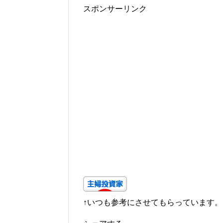
スポンサーリンク
↑いつも参考にさせてもらっています。