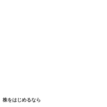
株をはじめるなら