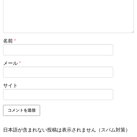
名前
*
メール
*
サイト
日本語が含まれない投稿は表示されません（スパム対策）