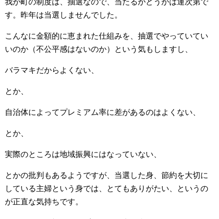
我が町の制度は、抽選なので、当たるかどうかは運次第で
す。昨年は当選しませんでした。
こんなに金額的に恵まれた仕組みを、抽選でやっていてい
いのか（不公平感はないのか）という気もしますし、
バラマキだからよくない、
とか、
自治体によってプレミアム率に差があるのはよくない、
とか、
実際のところは地域振興にはなっていない、
とかの批判もあるようですが、当選した身、節約を大切に
している主婦という身では、とてもありがたい、というの
が正直な気持ちです。