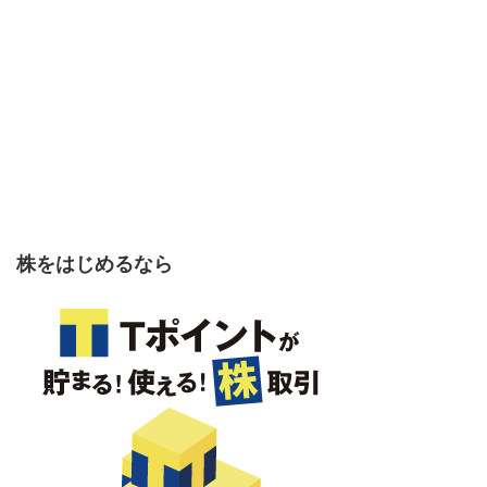
株をはじめるなら