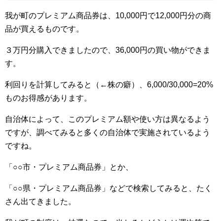
我が町のプレミアム商品券は、10,000円で12,000円分の商
品が買えるものです。
３万円分購入できましたので、36,000円の買い物ができま
す。
利回りを計算してみると（←株の癖）、6,000/30,000=20%
ものお得感があります。
自治体によって、このプレミアム額や使い方は異なるよう
ですが、調べてみると多くの自治体で実施されているよう
ですね。
「○○市・プレミアム商品券」とか、
「○○県・プレミアム商品券」などで検索してみると、たく
さん出てきました。