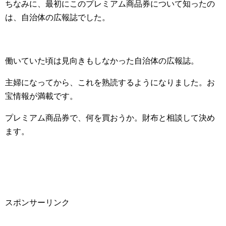
ちなみに、最初にこのプレミアム商品券について知ったの
は、自治体の広報誌でした。
働いていた頃は見向きもしなかった自治体の広報誌。
主婦になってから、これを熟読するようになりました。お
宝情報が満載です。
プレミアム商品券で、何を買おうか。財布と相談して決め
ます。
スポンサーリンク