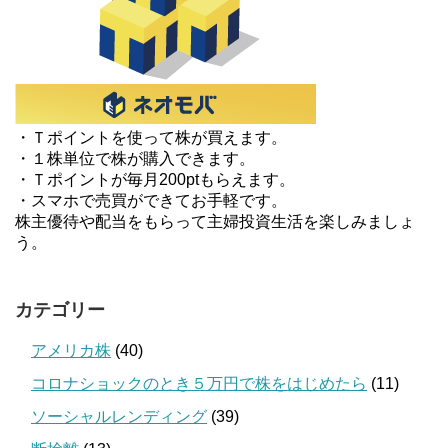
・Ｔポイントを使って株が買えます。
・１株単位で株が購入できます。
・Ｔポイントが毎月200ptもらえます。
・スマホで売買ができてお手軽です。
株主優待や配当をもらって主婦投資生活を楽しみましょ
う。
カテゴリー
アメリカ株
(40)
コロナショックのとき５万円で株をはじめたら
(11)
ソーシャルレンディング
(39)