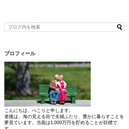
プロフィール
こんにちは。ぺこりと申します。
老後は、海の見える街で夫婦ふたり、豊かに暮らすことを
夢見ています。当面は1,000万円を貯めることが目標で
す。