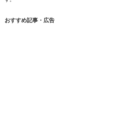
おすすめ記事・広告