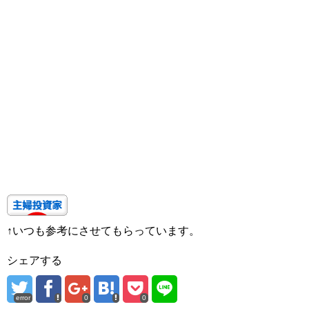
↑いつも参考にさせてもらっています。
シェアする
error
0
0