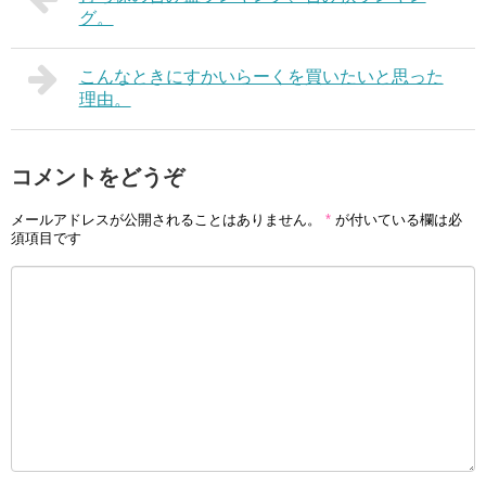
グ。
こんなときにすかいらーくを買いたいと思った
理由。
コメントをどうぞ
メールアドレスが公開されることはありません。
*
が付いている欄は必
須項目です