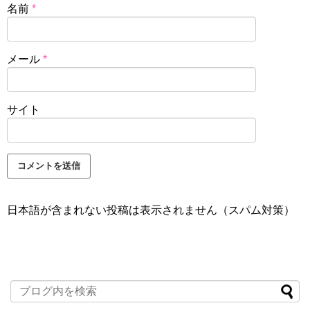
名前
*
メール
*
サイト
日本語が含まれない投稿は表示されません（スパム対策）