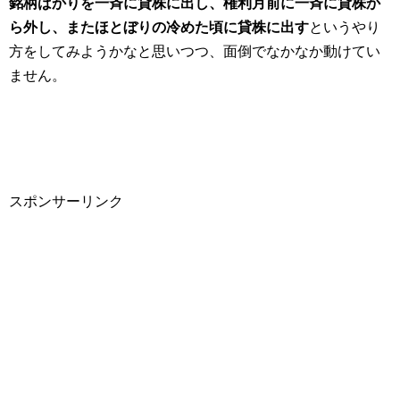
銘柄ばかりを一斉に貸株に出し、権利月前に一斉に貸株か
ら外し、またほとぼりの冷めた頃に貸株に出す
というやり
方をしてみようかなと思いつつ、面倒でなかなか動けてい
ません。
スポンサーリンク