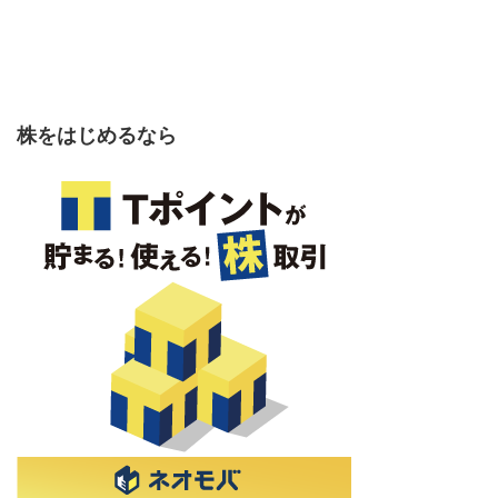
株をはじめるなら