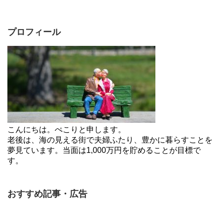
プロフィール
こんにちは。ぺこりと申します。
老後は、海の見える街で夫婦ふたり、豊かに暮らすことを
夢見ています。当面は1,000万円を貯めることが目標で
す。
おすすめ記事・広告