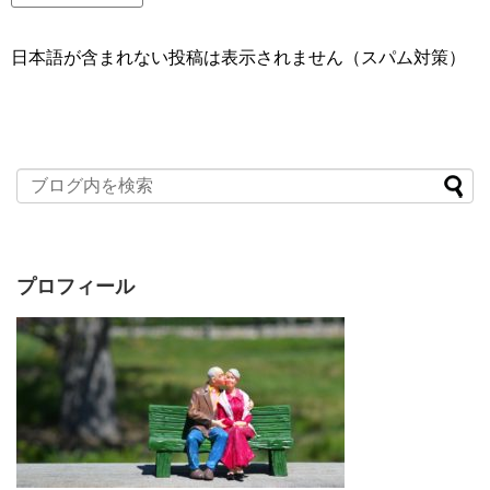
日本語が含まれない投稿は表示されません（スパム対策）
プロフィール