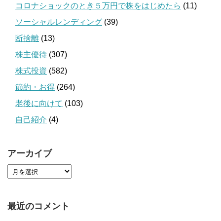
コロナショックのとき５万円で株をはじめたら
(11)
ソーシャルレンディング
(39)
断捨離
(13)
株主優待
(307)
株式投資
(582)
節約・お得
(264)
老後に向けて
(103)
自己紹介
(4)
アーカイブ
最近のコメント