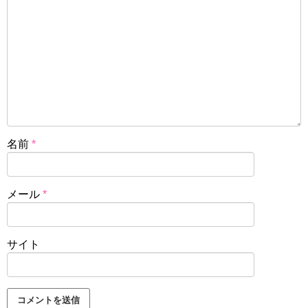
名前
*
メール
*
サイト