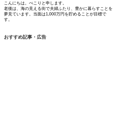
こんにちは。ぺこりと申します。
老後は、海の見える街で夫婦ふたり、豊かに暮らすことを
夢見ています。当面は1,000万円を貯めることが目標で
す。
おすすめ記事・広告