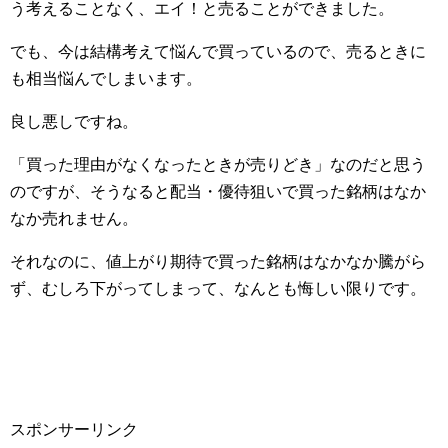
う考えることなく、エイ！と売ることができました。
でも、今は結構考えて悩んで買っているので、売るときに
も相当悩んでしまいます。
良し悪しですね。
「買った理由がなくなったときが売りどき」なのだと思う
のですが、そうなると配当・優待狙いで買った銘柄はなか
なか売れません。
それなのに、値上がり期待で買った銘柄はなかなか騰がら
ず、むしろ下がってしまって、なんとも悔しい限りです。
スポンサーリンク