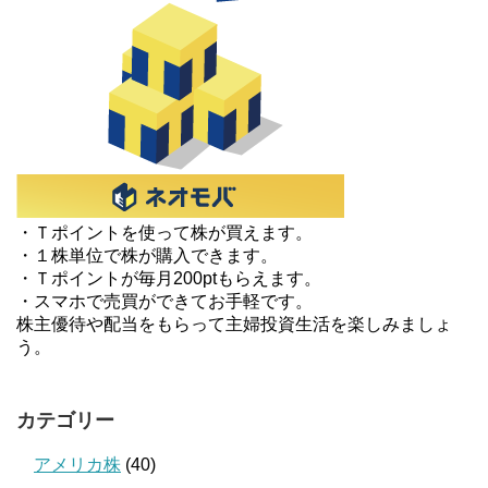
・Ｔポイントを使って株が買えます。
・１株単位で株が購入できます。
・Ｔポイントが毎月200ptもらえます。
・スマホで売買ができてお手軽です。
株主優待や配当をもらって主婦投資生活を楽しみましょ
う。
カテゴリー
アメリカ株
(40)