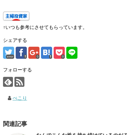
↑いつも参考にさせてもらっています。
シェアする
error
0
0
フォローする
ぺこり
関連記事