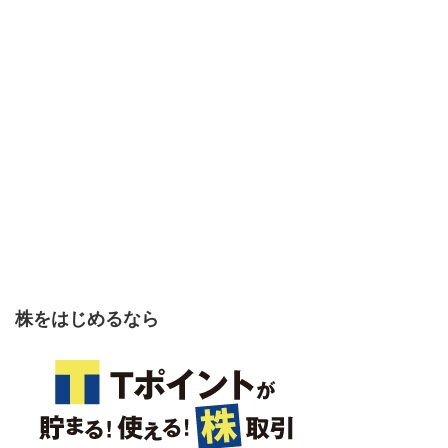
株をはじめるなら