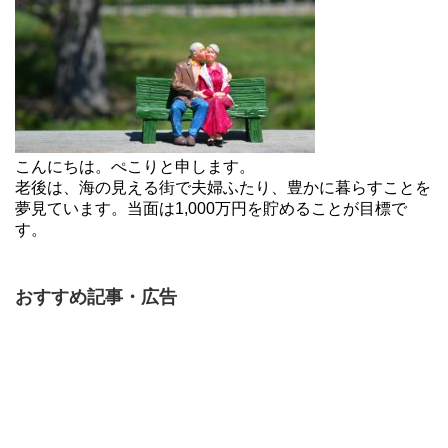
こんにちは。ぺこりと申します。
老後は、海の見える街で夫婦ふたり、豊かに暮らすことを
夢見ています。当面は1,000万円を貯めることが目標で
す。
おすすめ記事・広告