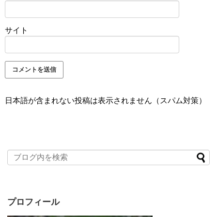
サイト
日本語が含まれない投稿は表示されません（スパム対策）
プロフィール