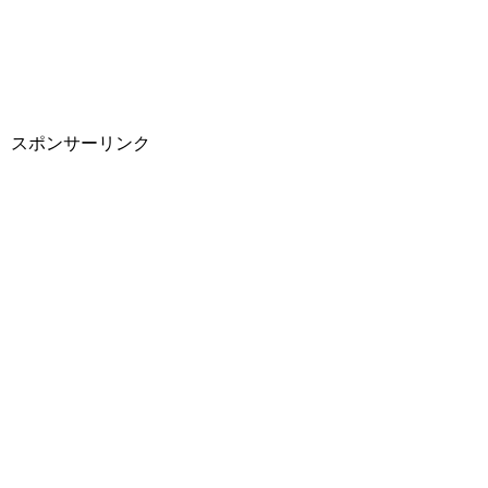
スポンサーリンク