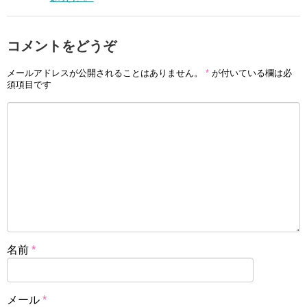
コメントをどうぞ
メールアドレスが公開されることはありません。
*
が付いている欄は必
須項目です
名前
*
メール
*