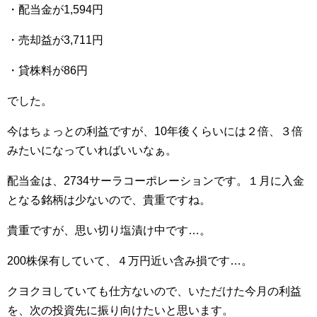
・配当金が1,594円
・売却益が3,711円
・貸株料が86円
でした。
今はちょっとの利益ですが、10年後くらいには２倍、３倍
みたいになっていればいいなぁ。
配当金は、2734サーラコーポレーションです。１月に入金
となる銘柄は少ないので、貴重ですね。
貴重ですが、思い切り塩漬け中です…。
200株保有していて、４万円近い含み損です…。
クヨクヨしていても仕方ないので、いただけた今月の利益
を、次の投資先に振り向けたいと思います。