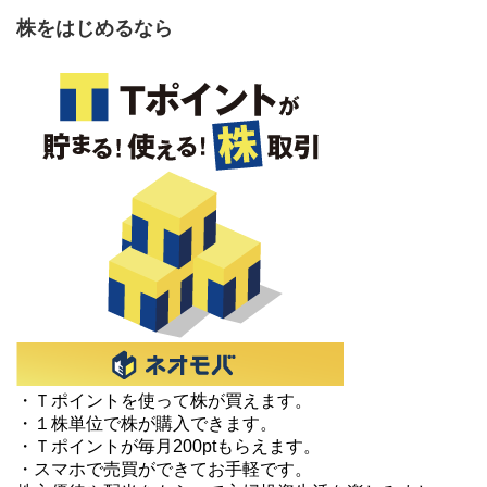
株をはじめるなら
・Ｔポイントを使って株が買えます。
・１株単位で株が購入できます。
・Ｔポイントが毎月200ptもらえます。
・スマホで売買ができてお手軽です。