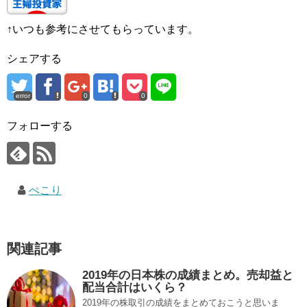
↑いつも参考にさせてもらっています。
シェアする
error
0
0
フォローする
ぺこり
関連記事
2019年の日本株の成績まとめ。売却益と
配当合計はいくら？
2019年の株取引の成績をまとめておこうと思いま