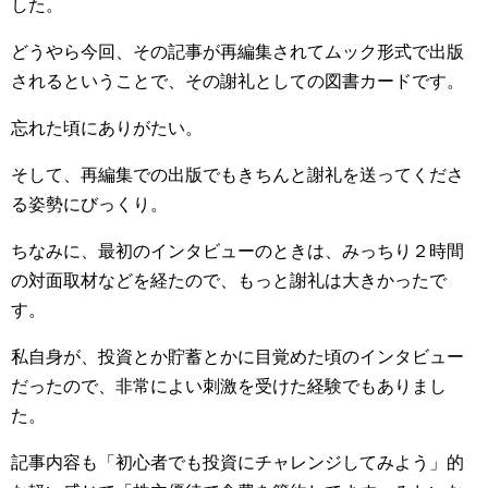
した。
どうやら今回、その記事が再編集されてムック形式で出版
されるということで、その謝礼としての図書カードです。
忘れた頃にありがたい。
そして、再編集での出版でもきちんと謝礼を送ってくださ
る姿勢にびっくり。
ちなみに、最初のインタビューのときは、みっちり２時間
の対面取材などを経たので、もっと謝礼は大きかったで
す。
私自身が、投資とか貯蓄とかに目覚めた頃のインタビュー
だったので、非常によい刺激を受けた経験でもありまし
た。
記事内容も「初心者でも投資にチャレンジしてみよう」的