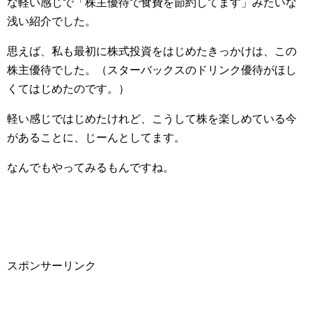
な軽い感じで「株主優待で食費を節約してます」みたいな
浅い紹介でした。
思えば、私も最初に株式投資をはじめたきっかけは、この
株主優待でした。（スターバックスのドリンク優待がほし
くてはじめたのです。）
軽い感じではじめたけれど、こうして株を楽しめている今
があることに、じーんとしてます。
なんでもやってみるもんですね。
スポンサーリンク