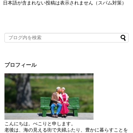
日本語が含まれない投稿は表示されません（スパム対策）
プロフィール
こんにちは。ぺこりと申します。
老後は、海の見える街で夫婦ふたり、豊かに暮らすことを