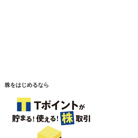
株をはじめるなら