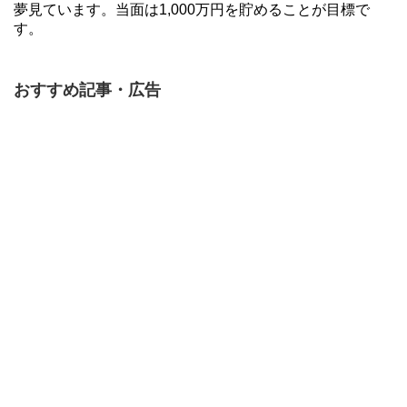
夢見ています。当面は1,000万円を貯めることが目標で
す。
おすすめ記事・広告