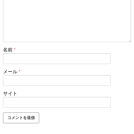
名前
*
メール
*
サイト