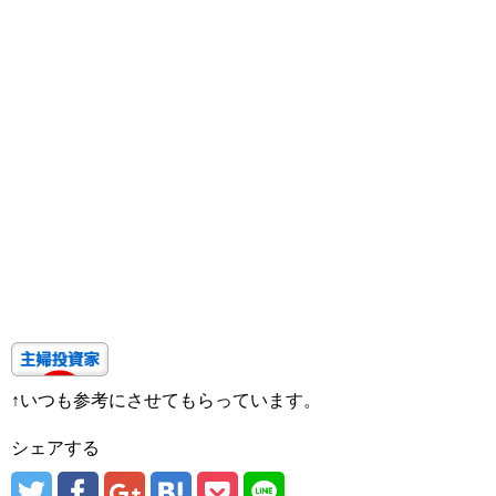
↑いつも参考にさせてもらっています。
シェアする