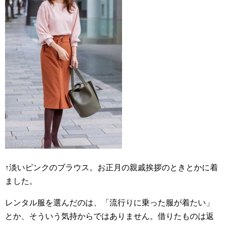
↑淡いピンクのブラウス。お正月の親戚挨拶のときとかに着
ました。
レンタル服を選んだのは、「流行りに乗った服が着たい」
とか、そういう気持からではありません。借りたものは返