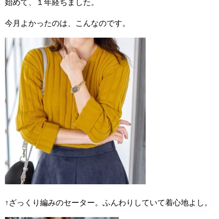
始めて、１年経ちました。
今月よかったのは、こんなのです。
↑ざっくり編みのセーター。ふんわりしていて着心地よし。