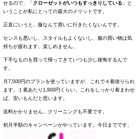
せるので、「
クローゼットがいつもすっきりしている
」と
いうことが私にとっての最大のメリットです。
正直にいうと、服なんて買いに行きたくないんです。
センスも悪いし、スタイルもよくないし、服の買い物は気
持ちが疲れます。楽しめません。
下手なものを買って帰ってきていつも少し後悔するんで
す。
月7,500円のプランを使っていますが、これで４着借りられ
ます。１着あたり1,900円くらい。これをしっかり着まわせ
ば、安いもんだと思います。
送料かかりません。クリーニングも不要です。
初月半額のキャンペーンがやっています。今日までです。