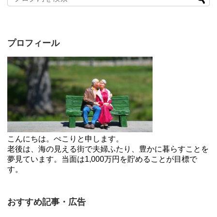
プロフィール
こんにちは。ぺこりと申します。
老後は、海の見える街で夫婦ふたり、豊かに暮らすことを
夢見ています。当面は1,000万円を貯めることが目標で
す。
おすすめ記事・広告