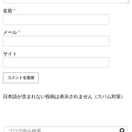
名前
*
メール
*
サイト
日本語が含まれない投稿は表示されません（スパム対策）