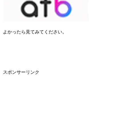
よかったら見てみてください。
スポンサーリンク