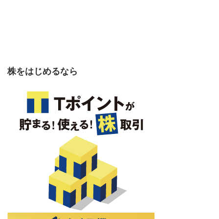
株をはじめるなら