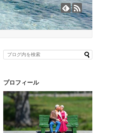
プロフィール