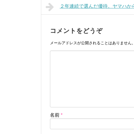
２年連続で選んだ優待。ヤマハか
コメントをどうぞ
メールアドレスが公開されることはありません
名前
*