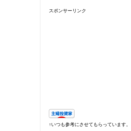
スポンサーリンク
↑いつも参考にさせてもらっています。