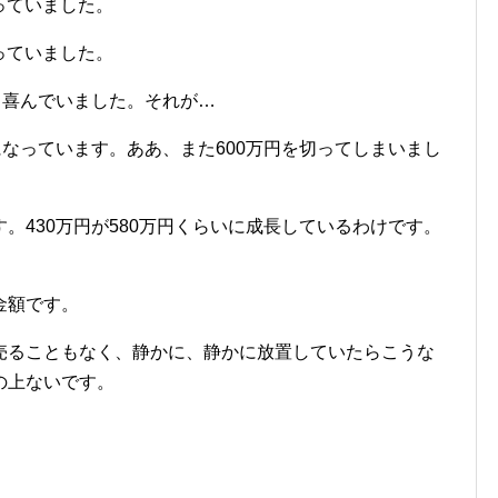
なっていました。
なっていました。
と喜んでいました。それが…
93円になっています。ああ、また600万円を切ってしまいまし
。430万円が580万円くらいに成長しているわけです。
金額です。
売ることもなく、静かに、静かに放置していたらこうな
の上ないです。