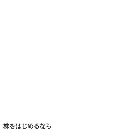
株をはじめるなら