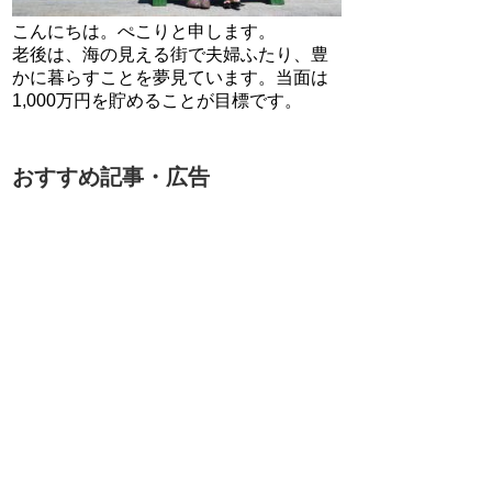
こんにちは。ぺこりと申します。
老後は、海の見える街で夫婦ふたり、豊
かに暮らすことを夢見ています。当面は
1,000万円を貯めることが目標です。
おすすめ記事・広告