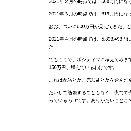
2021年２月の時点では、568万円に
2021年３月の時点では、619万円に
おお、ついに600万円が見えてきた、
2021年４月の時点では、5,898,4
た。
でもここで、ポジティブに考えてみます
150万円、増えているわけです。
これは配当とか、売却益とかを含んだ
たいして勉強することもなく、慌てて
っているわけです。ありがたいことこ