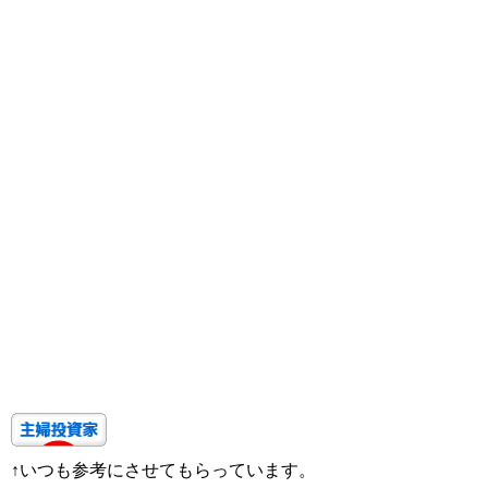
↑いつも参考にさせてもらっています。