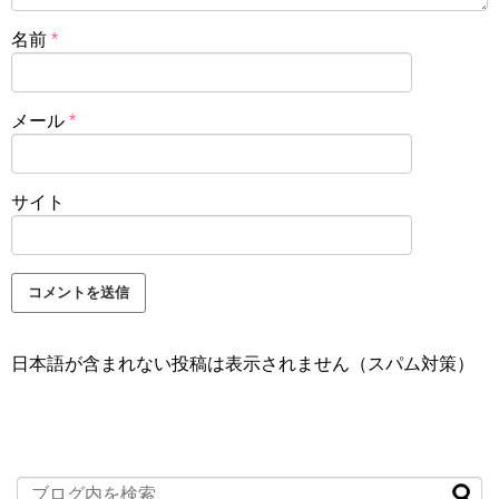
名前
*
メール
*
サイト
日本語が含まれない投稿は表示されません（スパム対策）