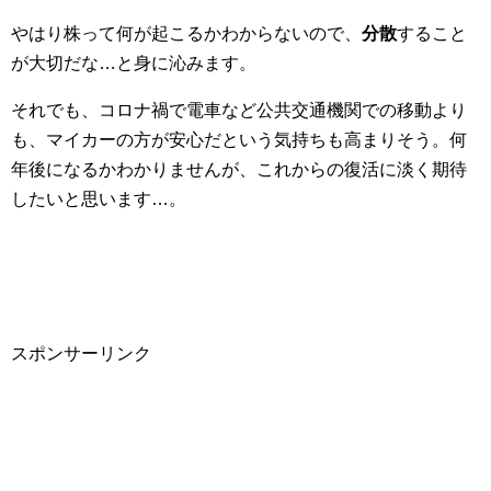
やはり株って何が起こるかわからないので、
分散
すること
が大切だな…と身に沁みます。
それでも、コロナ禍で電車など公共交通機関での移動より
も、マイカーの方が安心だという気持ちも高まりそう。何
年後になるかわかりませんが、これからの復活に淡く期待
したいと思います…。
スポンサーリンク