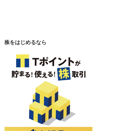
株をはじめるなら