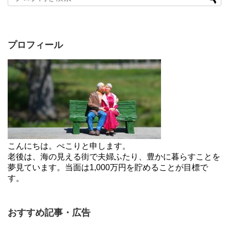
プロフィール
こんにちは。ぺこりと申します。
老後は、海の見える街で夫婦ふたり、豊かに暮らすことを
夢見ています。当面は1,000万円を貯めることが目標で
す。
おすすめ記事・広告