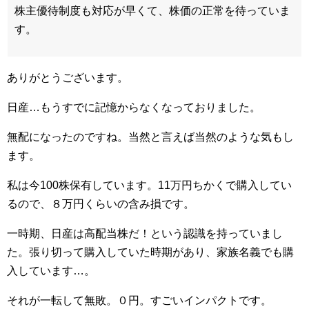
株主優待制度も対応が早くて、株価の正常を待っていま
す。
ありがとうございます。
日産…もうすでに記憶からなくなっておりました。
無配になったのですね。当然と言えば当然のような気もし
ます。
私は今100株保有しています。11万円ちかくで購入してい
るので、８万円くらいの含み損です。
一時期、日産は高配当株だ！という認識を持っていまし
た。張り切って購入していた時期があり、家族名義でも購
入しています…。
それが一転して無敗。０円。すごいインパクトです。