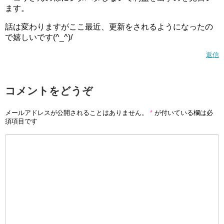
ます。
話は変わりますがここ最近、更新をされるようになったの
で嬉しいです(^_^)/
返信
コメントをどうぞ
メールアドレスが公開されることはありません。
*
が付いている欄は必
須項目です