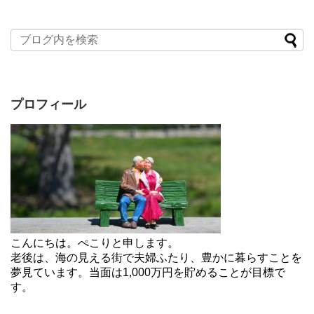
プロフィール
こんにちは。ぺこりと申します。
老後は、海の見える街で夫婦ふたり、豊かに暮らすことを
夢見ています。当面は1,000万円を貯めることが目標で
す。