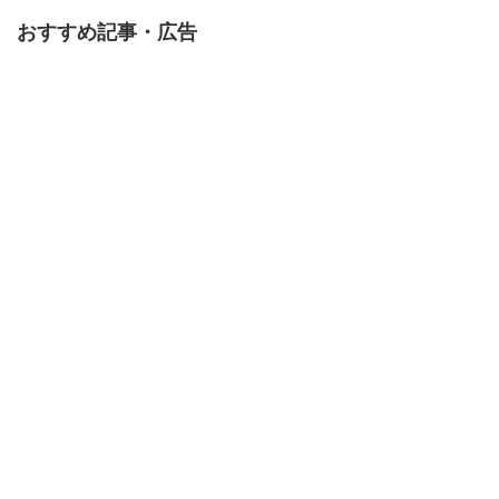
おすすめ記事・広告