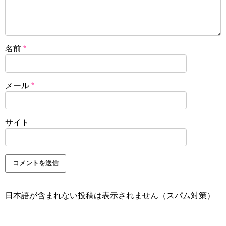
名前
*
メール
*
サイト
日本語が含まれない投稿は表示されません（スパム対策）