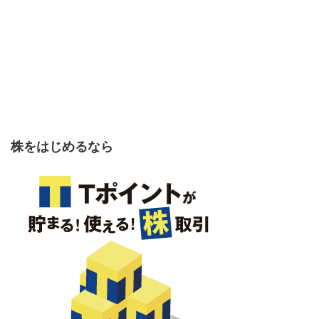
株をはじめるなら