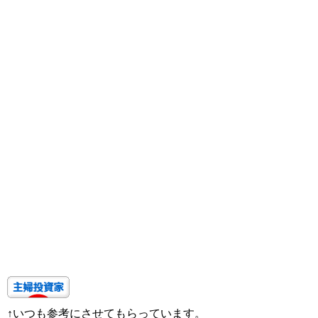
↑いつも参考にさせてもらっています。