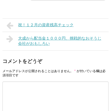
祝！１２月の資産残高チェック
大成から配当金１０００円、挑戦的なおそうじ
会社がおもしろい
コメントをどうぞ
メールアドレスが公開されることはありません。
*
が付いている欄は必
須項目です