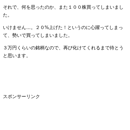
それで、何を思ったのか、また１００株買ってしまいまし
た。
いけません…。２０%上げた！というのに心躍ってしまっ
て、勢いで買ってしまいました。
３万円くらいの銘柄なので、再び化けてくれるまで待とう
と思います。
スポンサーリンク