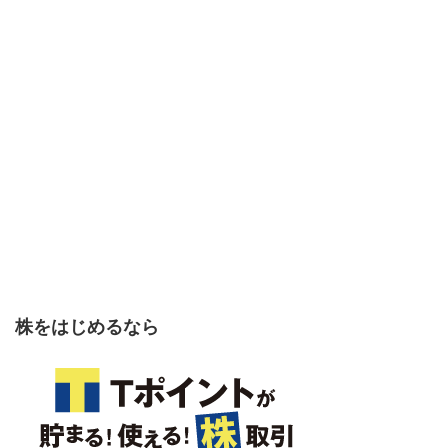
株をはじめるなら