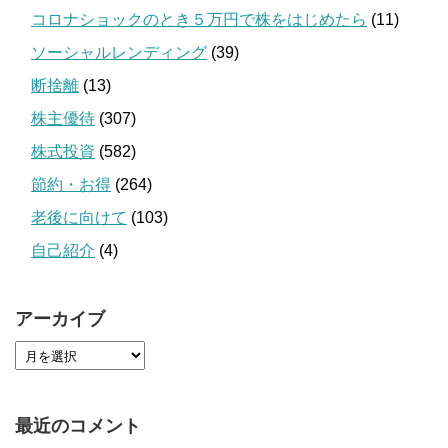
コロナショックのとき５万円で株をはじめたら
(11)
ソーシャルレンディング
(39)
断捨離
(13)
株主優待
(307)
株式投資
(582)
節約・お得
(264)
老後に向けて
(103)
自己紹介
(4)
アーカイブ
最近のコメント