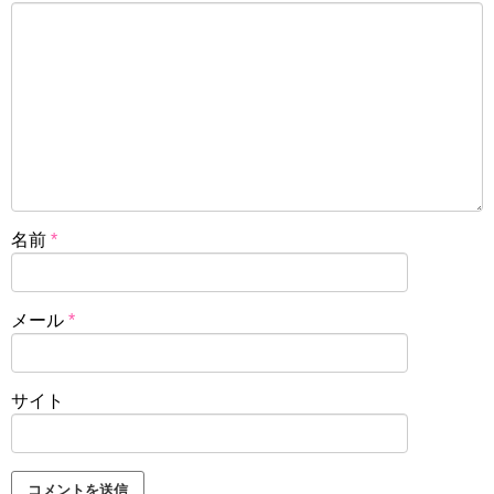
名前
*
メール
*
サイト