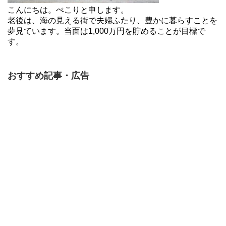
こんにちは。ぺこりと申します。
老後は、海の見える街で夫婦ふたり、豊かに暮らすことを
夢見ています。当面は1,000万円を貯めることが目標で
す。
おすすめ記事・広告