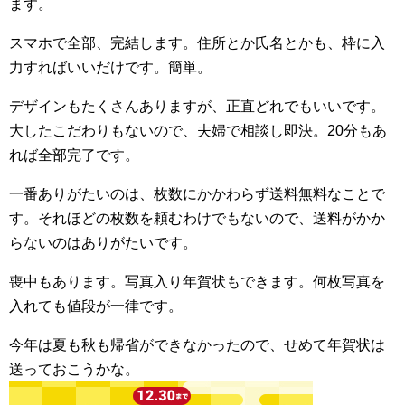
ます。
スマホで全部、完結します。住所とか氏名とかも、枠に入
力すればいいだけです。簡単。
デザインもたくさんありますが、正直どれでもいいです。
大したこだわりもないので、夫婦で相談し即決。20分もあ
れば全部完了です。
一番ありがたいのは、枚数にかかわらず送料無料なことで
す。それほどの枚数を頼むわけでもないので、送料がかか
らないのはありがたいです。
喪中もあります。写真入り年賀状もできます。何枚写真を
入れても値段が一律です。
今年は夏も秋も帰省ができなかったので、せめて年賀状は
送っておこうかな。