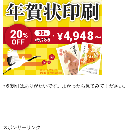
↑６割引はありがたいです。よかったら見てみてください。
スポンサーリンク