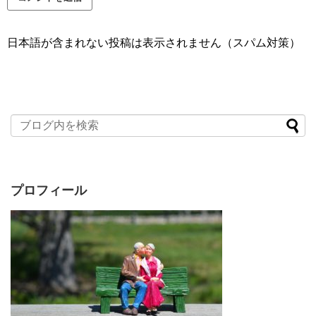
日本語が含まれない投稿は表示されません（スパム対策）
プロフィール