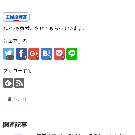
↑いつも参考にさせてもらっています。
シェアする
error
0
0
フォローする
ぺこり
関連記事