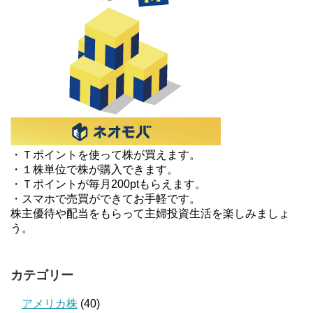
・Ｔポイントを使って株が買えます。
・１株単位で株が購入できます。
・Ｔポイントが毎月200ptもらえます。
・スマホで売買ができてお手軽です。
株主優待や配当をもらって主婦投資生活を楽しみましょ
う。
カテゴリー
アメリカ株
(40)