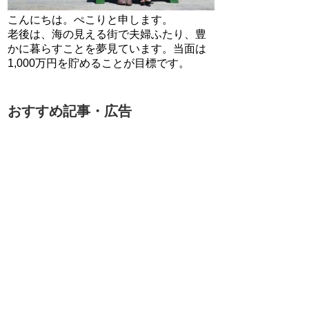
こんにちは。ぺこりと申します。
老後は、海の見える街で夫婦ふたり、豊
かに暮らすことを夢見ています。当面は
1,000万円を貯めることが目標です。
おすすめ記事・広告