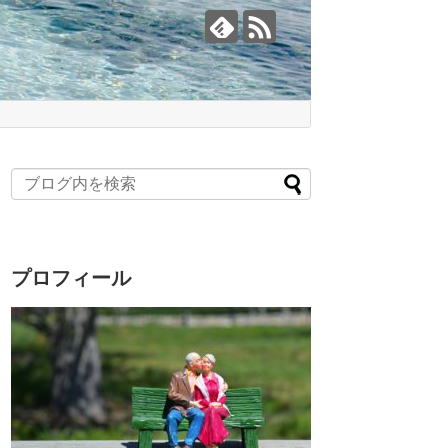
プロフィール