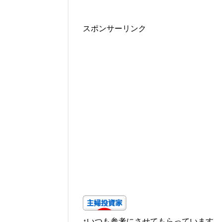
スポンサーリンク
↑いつも参考にさせてもらっています。