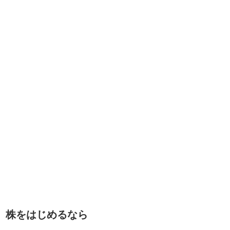
株をはじめるなら