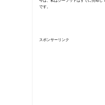
今は、私はジーフットはすでに売却し
です。
スポンサーリンク