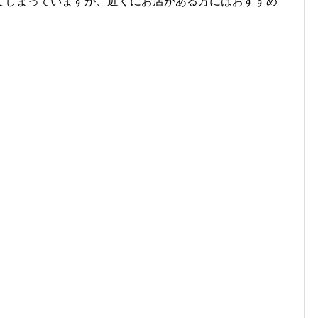
てしまっていますが、近くにお店がある方にはおすすめ