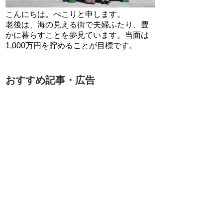
こんにちは。ぺこりと申します。
老後は、海の見える街で夫婦ふたり、豊
かに暮らすことを夢見ています。当面は
1,000万円を貯めることが目標です。
おすすめ記事・広告