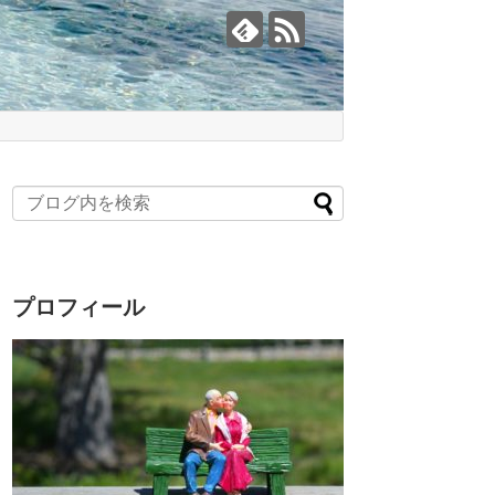
プロフィール