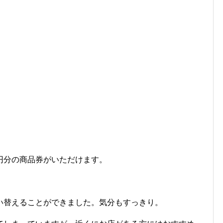
0円分の商品券がいただけます。
円で買い替えることができました。気分もすっきり。