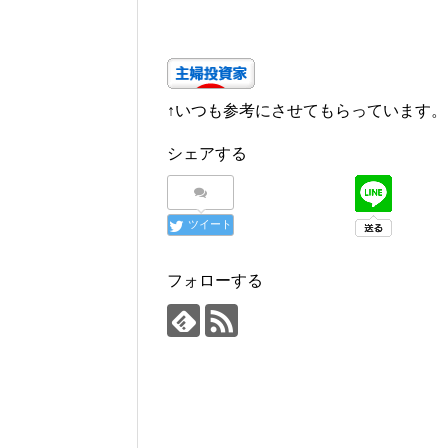
↑いつも参考にさせてもらっています。
シェアする
ツイート
フォローする