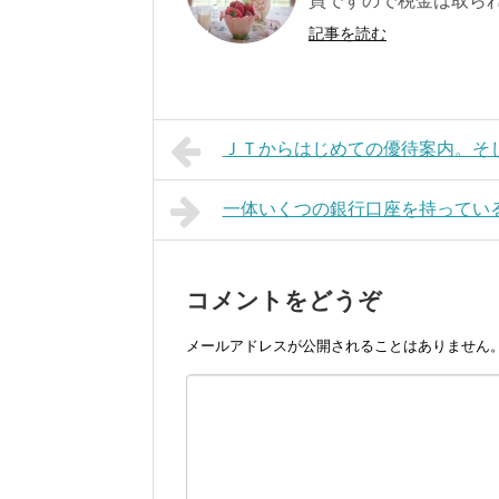
買ですので税金は取られ
記事を読む
ＪＴからはじめての優待案内。そ
一体いくつの銀行口座を持ってい
コメントをどうぞ
メールアドレスが公開されることはありません