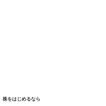
株をはじめるなら