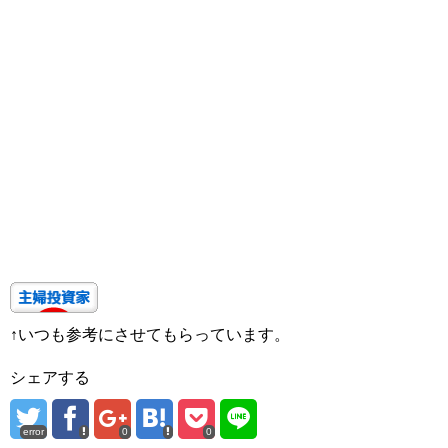
↑いつも参考にさせてもらっています。
シェアする
error
0
0