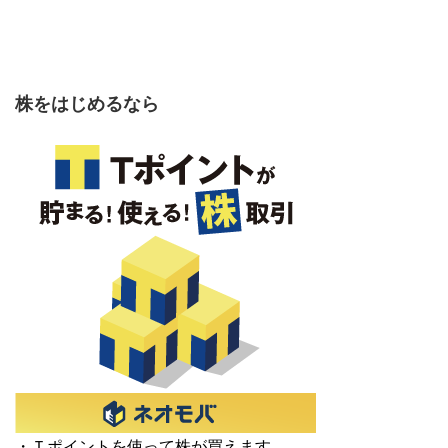
株をはじめるなら
・Ｔポイントを使って株が買えます。