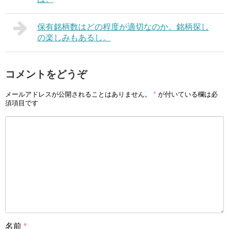
保有銘柄数はどの程度が適切なのか。銘柄探し
の楽しみもあるし。
コメントをどうぞ
メールアドレスが公開されることはありません。
*
が付いている欄は必
須項目です
名前
*