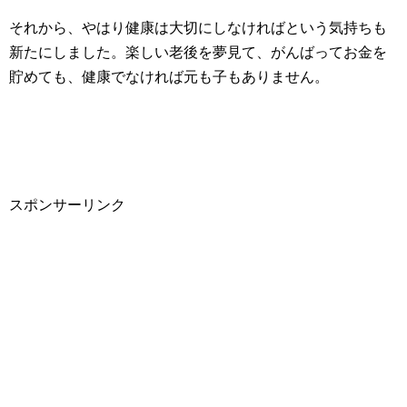
それから、やはり健康は大切にしなければという気持ちも
新たにしました。楽しい老後を夢見て、がんばってお金を
貯めても、健康でなければ元も子もありません。
スポンサーリンク