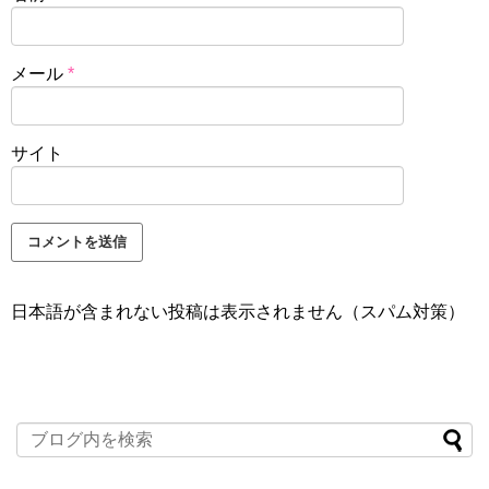
メール
*
サイト
日本語が含まれない投稿は表示されません（スパム対策）