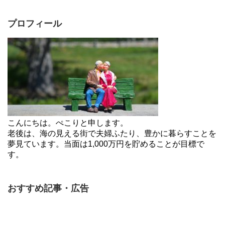
プロフィール
こんにちは。ぺこりと申します。
老後は、海の見える街で夫婦ふたり、豊かに暮らすことを
夢見ています。当面は1,000万円を貯めることが目標で
す。
おすすめ記事・広告