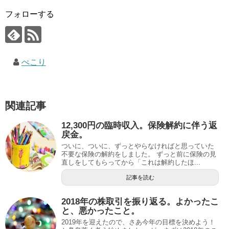
フォローする
ぺこり
関連記事
12,300円の臨時収入。保険解約に伴う返
戻金。
ついに、ついに、ずっとやらなければと思っていた
不要な保険の解約をしました。 ずっと前に保険の見
直しをしてもらってから「これは解約したほ...
記事を読む
2018年の株取引を振り返る。よかったこ
と、悪かったこと。
2019年を迎えたので、さあ今年の目標を決めよう！