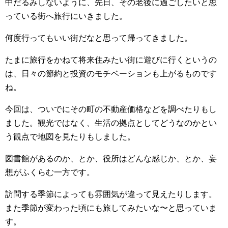
中だるみしないように、先日、その老後に過ごしたいと思
っている街へ旅行にいきました。
何度行ってもいい街だなと思って帰ってきました。
たまに旅行をかねて将来住みたい街に遊びに行くというの
は、日々の節約と投資のモチベーションも上がるものです
ね。
今回は、ついでにその町の不動産価格などを調べたりもし
ました。観光ではなく、生活の拠点としてどうなのかとい
う観点で地図を見たりもしました。
図書館があるのか、とか、役所はどんな感じか、とか、妄
想がふくらむ一方です。
訪問する季節によっても雰囲気が違って見えたりします。
また季節が変わった頃にも旅してみたいな〜と思っていま
す。