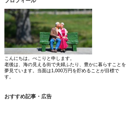
プロフィール
こんにちは。ぺこりと申します。
老後は、海の見える街で夫婦ふたり、豊かに暮らすことを
夢見ています。当面は1,000万円を貯めることが目標で
す。
おすすめ記事・広告