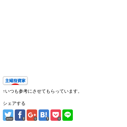
↑いつも参考にさせてもらっています。
シェアする
error
0
0