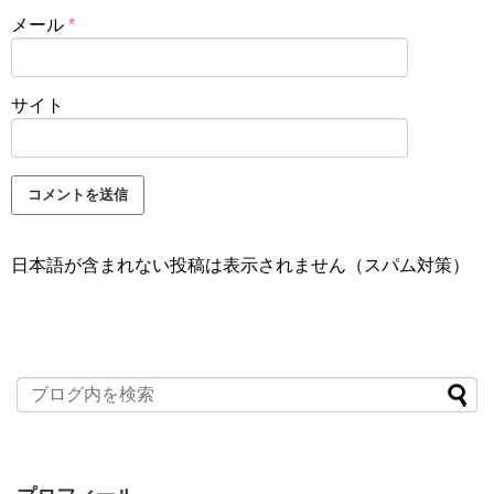
メール
*
サイト
日本語が含まれない投稿は表示されません（スパム対策）