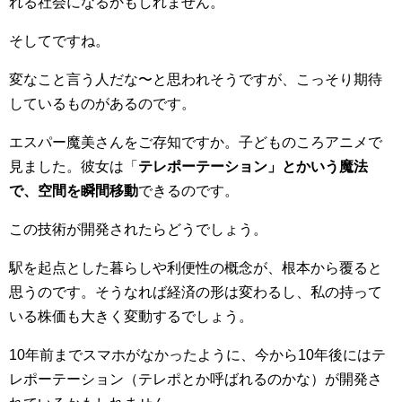
れる社会になるかもしれません。
そしてですね。
変なこと言う人だな〜と思われそうですが、こっそり期待
しているものがあるのです。
エスパー魔美さんをご存知ですか。子どものころアニメで
見ました。彼女は「
テレポーテーション」とかいう魔法
で、空間を瞬間移動
できるのです。
この技術が開発されたらどうでしょう。
駅を起点とした暮らしや利便性の概念が、根本から覆ると
思うのです。そうなれば経済の形は変わるし、私の持って
いる株価も大きく変動するでしょう。
10年前までスマホがなかったように、今から10年後にはテ
レポーテーション（テレポとか呼ばれるのかな）が開発さ