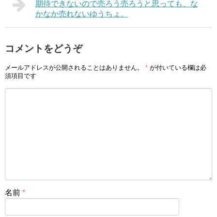
期待できないので売ろう売ろうと思っても、な
かなか売れないゆうちょ。
コメントをどうぞ
メールアドレスが公開されることはありません。
*
が付いている欄は必
須項目です
名前
*