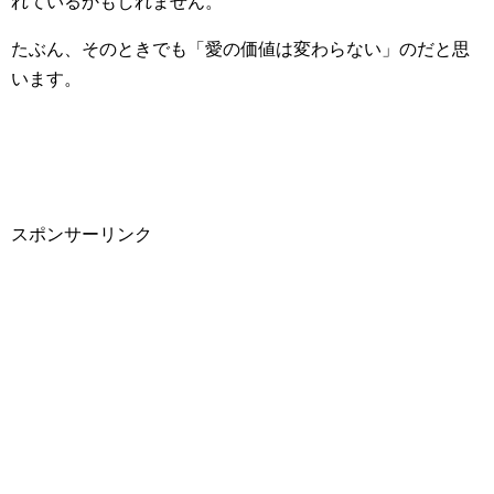
れているかもしれません。
たぶん、そのときでも「愛の価値は変わらない」のだと思
います。
スポンサーリンク