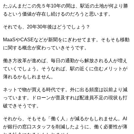
たぶんまだこの先５年10年の間は、駅近の土地が何より勝
るという価値が存在し続けるのだろうと思います。
それでも、20年30年後はどうでしょう？
MaaSやCASEなどが新聞をにぎわせてます。そもそも移動
に関する概念が変わっていきそうです。
働き方改革が進めば、毎日の通勤から解放される人が増え
ていくでしょう。そうなれば、駅の近くに住むメリットが
薄れるかもしれません。
ネットで物が買える時代です。外に出る頻度は以前より減
っています。ドローンが普及すれば配達員不足の現状も打
破できそうです。
それから、そもそも「働く人」が減るかもしれません。AI
が銀行の窓口スタッフを削減したように、働く必要性が薄