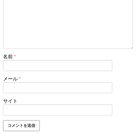
名前
*
メール
*
サイト