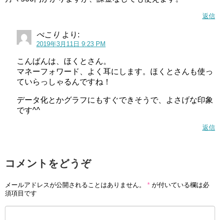
返信
ぺこり
より:
2019年3月11日 9:23 PM
こんばんは、ほくとさん。
マネーフォワード、よく耳にします。ほくとさんも使っ
ていらっしゃるんですね！
データ化とかグラフにもすぐできそうで、よさげな印象
です^^
返信
コメントをどうぞ
メールアドレスが公開されることはありません。
*
が付いている欄は必
須項目です