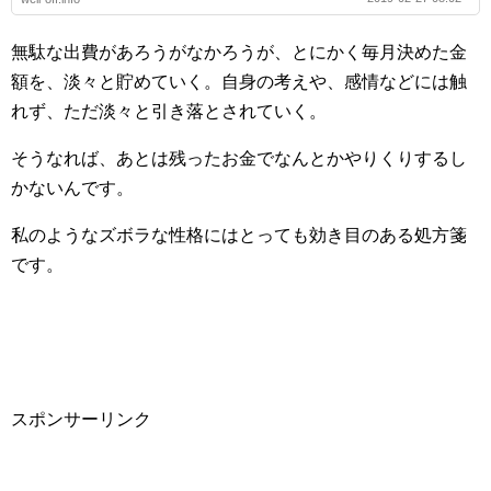
無駄な出費があろうがなかろうが、とにかく毎月決めた金
額を、淡々と貯めていく。自身の考えや、感情などには触
れず、ただ淡々と引き落とされていく。
そうなれば、あとは残ったお金でなんとかやりくりするし
かないんです。
私のようなズボラな性格にはとっても効き目のある処方箋
です。
スポンサーリンク