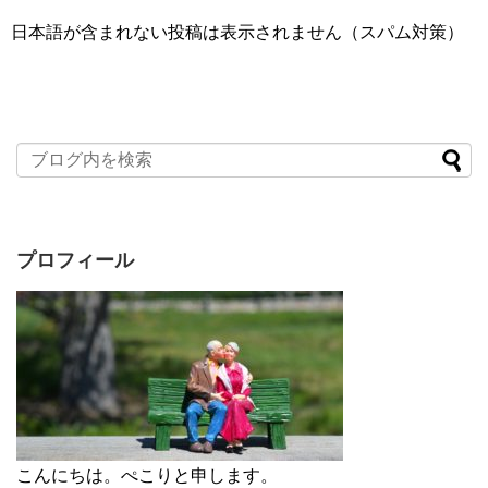
日本語が含まれない投稿は表示されません（スパム対策）
プロフィール
こんにちは。ぺこりと申します。