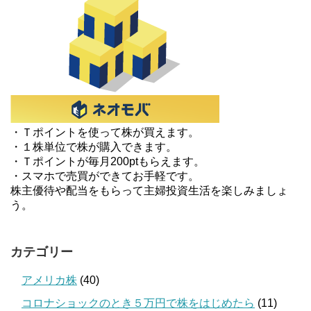
・Ｔポイントを使って株が買えます。
・１株単位で株が購入できます。
・Ｔポイントが毎月200ptもらえます。
・スマホで売買ができてお手軽です。
株主優待や配当をもらって主婦投資生活を楽しみましょ
う。
カテゴリー
アメリカ株
(40)
コロナショックのとき５万円で株をはじめたら
(11)