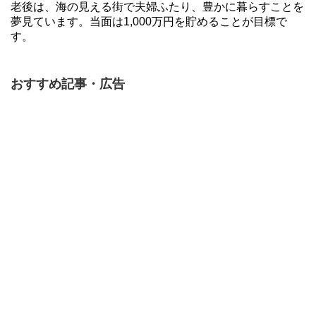
老後は、海の見える街で夫婦ふたり、豊かに暮らすことを
夢見ています。当面は1,000万円を貯めることが目標で
す。
おすすめ記事・広告