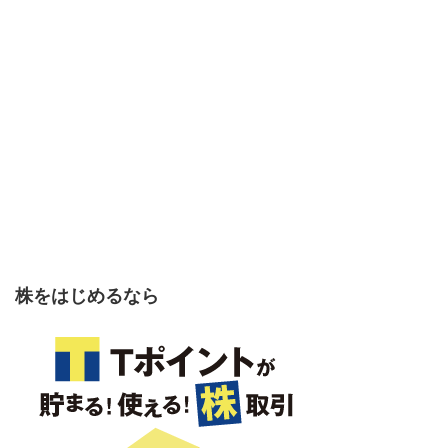
株をはじめるなら