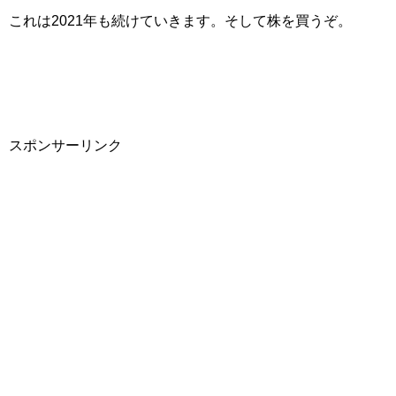
これは2021年も続けていきます。そして株を買うぞ。
スポンサーリンク