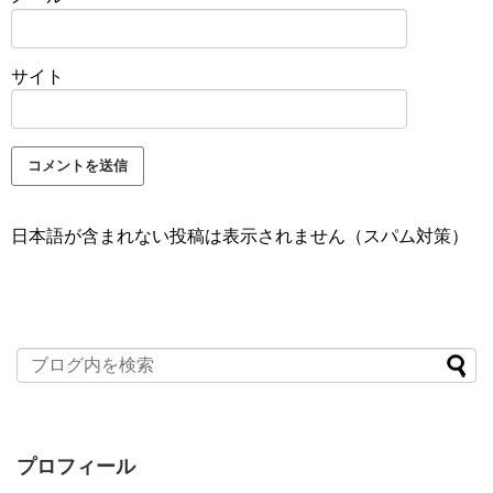
サイト
日本語が含まれない投稿は表示されません（スパム対策）
プロフィール