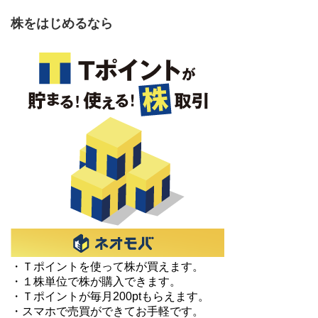
株をはじめるなら
・Ｔポイントを使って株が買えます。
・１株単位で株が購入できます。
・Ｔポイントが毎月200ptもらえます。
・スマホで売買ができてお手軽です。