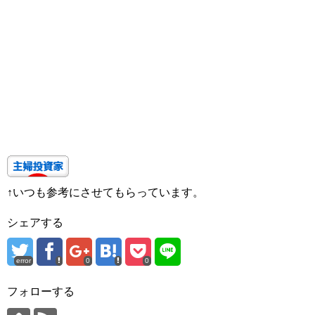
↑いつも参考にさせてもらっています。
シェアする
error
0
0
フォローする