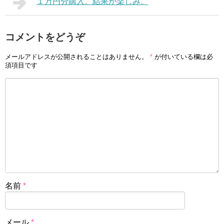
１万円分購入。結果が楽しみ。
コメントをどうぞ
メールアドレスが公開されることはありません。
*
が付いている欄は必
須項目です
名前
*
メール
*