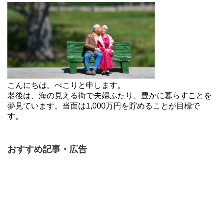
こんにちは。ぺこりと申します。
老後は、海の見える街で夫婦ふたり、豊かに暮らすことを
夢見ています。当面は1,000万円を貯めることが目標で
す。
おすすめ記事・広告