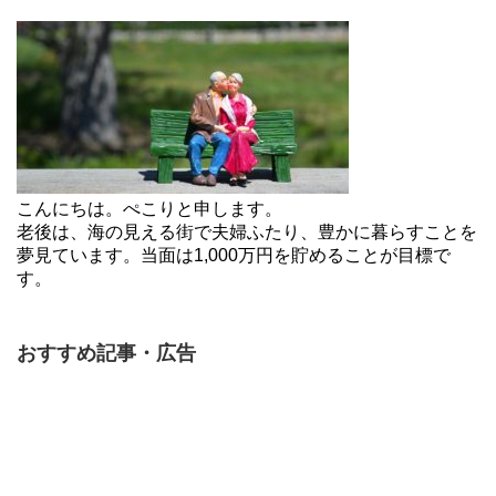
こんにちは。ぺこりと申します。
老後は、海の見える街で夫婦ふたり、豊かに暮らすことを
夢見ています。当面は1,000万円を貯めることが目標で
す。
おすすめ記事・広告