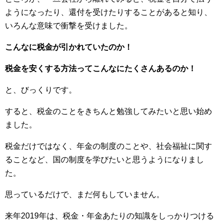
ようになったり、還付を受けたりすることがあると知り、
いろんな意味で衝撃を受けました。
こんなに税金が引かれていたのか！
税金を安くする方法ってこんなにたくさんあるのか！
と、びっくりです。
すると、税金のことをきちんと勉強してみたいと思い始め
ました。
税金だけではなく、年金の制度のことや、社会福祉に関す
ることなど、国の制度を学びたいと思うようになりまし
た。
思っているだけで、まだ何もしていません。
来年2019年は、税金・年金あたりの知識をしっかりつける