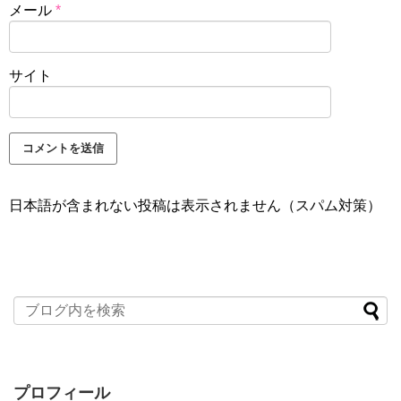
メール
*
サイト
日本語が含まれない投稿は表示されません（スパム対策）
プロフィール