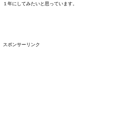
１年にしてみたいと思っています。
スポンサーリンク