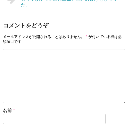
た。
コメントをどうぞ
メールアドレスが公開されることはありません。
*
が付いている欄は必
須項目です
名前
*