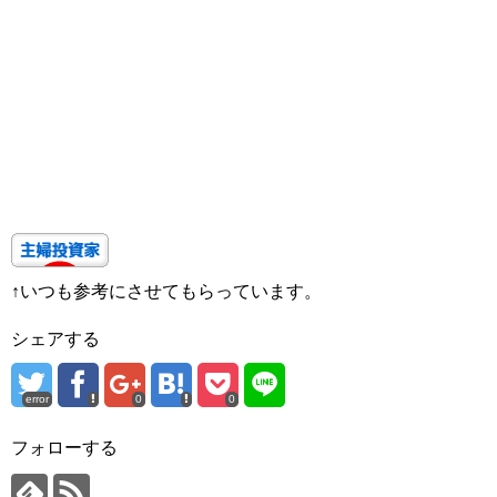
↑いつも参考にさせてもらっています。
シェアする
error
0
0
フォローする