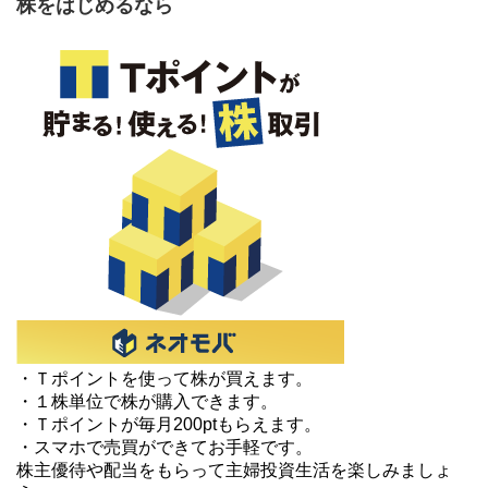
株をはじめるなら
・Ｔポイントを使って株が買えます。
・１株単位で株が購入できます。
・Ｔポイントが毎月200ptもらえます。
・スマホで売買ができてお手軽です。
株主優待や配当をもらって主婦投資生活を楽しみましょ