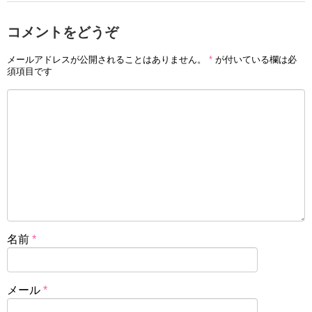
コメントをどうぞ
メールアドレスが公開されることはありません。
*
が付いている欄は必
須項目です
名前
*
メール
*