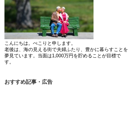
こんにちは。ぺこりと申します。
老後は、海の見える街で夫婦ふたり、豊かに暮らすことを
夢見ています。当面は1,000万円を貯めることが目標で
す。
おすすめ記事・広告