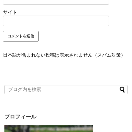
サイト
日本語が含まれない投稿は表示されません（スパム対策）
プロフィール