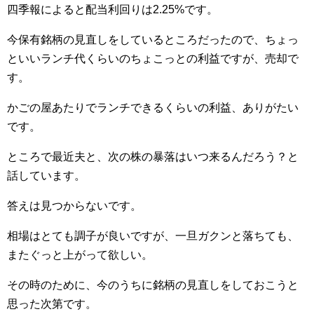
四季報によると配当利回りは2.25%です。
今保有銘柄の見直しをしているところだったので、ちょっ
といいランチ代くらいのちょこっとの利益ですが、売却で
す。
かごの屋あたりでランチできるくらいの利益、ありがたい
です。
ところで最近夫と、次の株の暴落はいつ来るんだろう？と
話しています。
答えは見つからないです。
相場はとても調子が良いですが、一旦ガクンと落ちても、
またぐっと上がって欲しい。
その時のために、今のうちに銘柄の見直しをしておこうと
思った次第です。