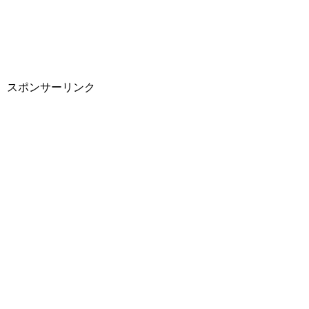
スポンサーリンク