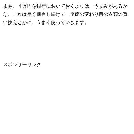
まあ、４万円を銀行においておくよりは、うまみがあるか
な。これは長く保有し続けて、季節の変わり目の衣類の買
い換えとかに、うまく使っていきます。
スポンサーリンク