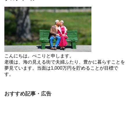
こんにちは。ぺこりと申します。
老後は、海の見える街で夫婦ふたり、豊かに暮らすことを
夢見ています。当面は1,000万円を貯めることが目標で
す。
おすすめ記事・広告