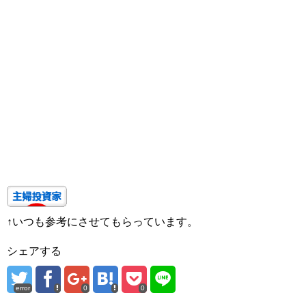
↑いつも参考にさせてもらっています。
シェアする
error
0
0