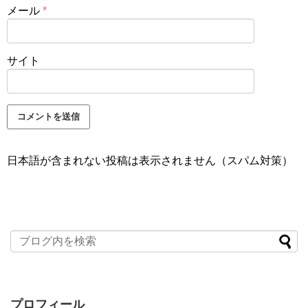
メール
*
サイト
日本語が含まれない投稿は表示されません（スパム対策）
プロフィール