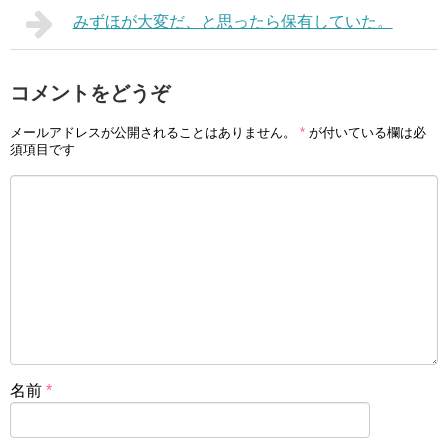
みずほが大変だ、と思ったら保有していた。
コメントをどうぞ
メールアドレスが公開されることはありません。
*
が付いている欄は必
須項目です
名前
*