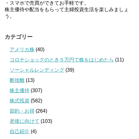
・スマホで売買ができてお手軽です。
株主優待や配当をもらって主婦投資生活を楽しみましょ
う。
カテゴリー
アメリカ株
(40)
コロナショックのとき５万円で株をはじめたら
(11)
ソーシャルレンディング
(39)
断捨離
(13)
株主優待
(307)
株式投資
(582)
節約・お得
(264)
老後に向けて
(103)
自己紹介
(4)