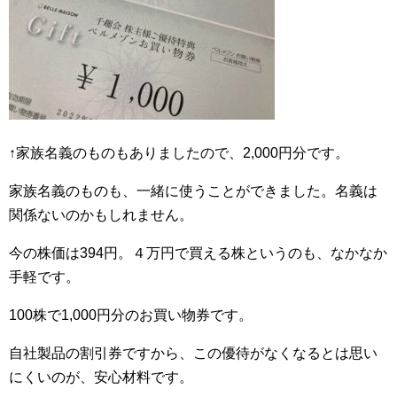
↑家族名義のものもありましたので、2,000円分です。
家族名義のものも、一緒に使うことができました。名義は
関係ないのかもしれません。
今の株価は394円。４万円で買える株というのも、なかなか
手軽です。
100株で1,000円分のお買い物券です。
自社製品の割引券ですから、この優待がなくなるとは思い
にくいのが、安心材料です。