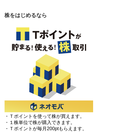
株をはじめるなら
・Ｔポイントを使って株が買えます。
・１株単位で株が購入できます。
・Ｔポイントが毎月200ptもらえます。