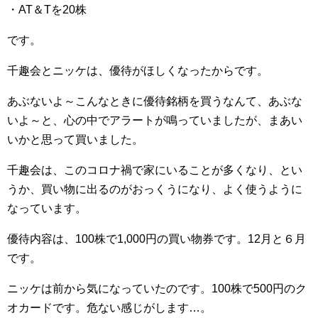
・AT＆Tを20株
です。
千趣会とニッケは、優待がほしくなったからです。
あぶないよ～こんなときに優待銘柄を買うなんて、あぶな
いよ～と、心の中でアラートが鳴っていましたが、まあい
いかと思って買いました。
千趣会は、このコロナ禍で家にいることが多くなり、とい
うか、買い物に出るのがおっくうになり、よく使うように
なっています。
優待内容は、100株で1,000円の買い物券です。12月と６月
です。
ニッケは前から気になっていたのです。100株で500円のク
オカードです。危ない感じがします…。