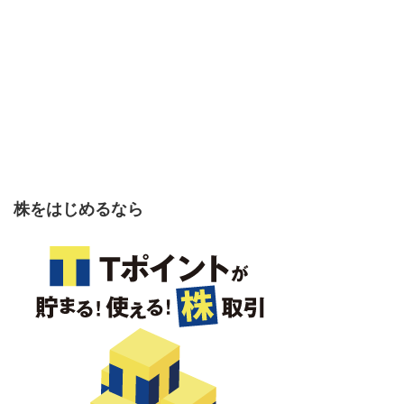
株をはじめるなら