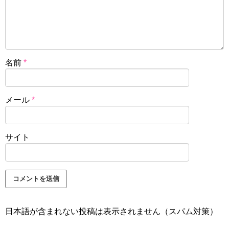
名前
*
メール
*
サイト
日本語が含まれない投稿は表示されません（スパム対策）