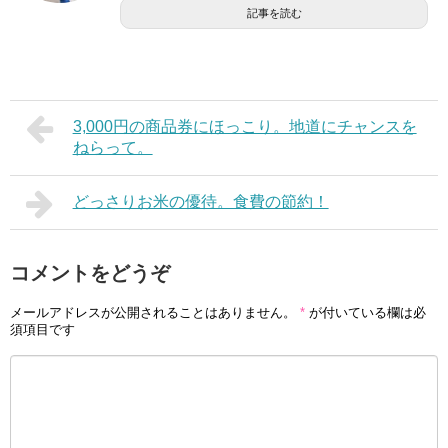
記事を読む
3,000円の商品券にほっこり。地道にチャンスを
ねらって。
どっさりお米の優待。食費の節約！
コメントをどうぞ
メールアドレスが公開されることはありません。
*
が付いている欄は必
須項目です