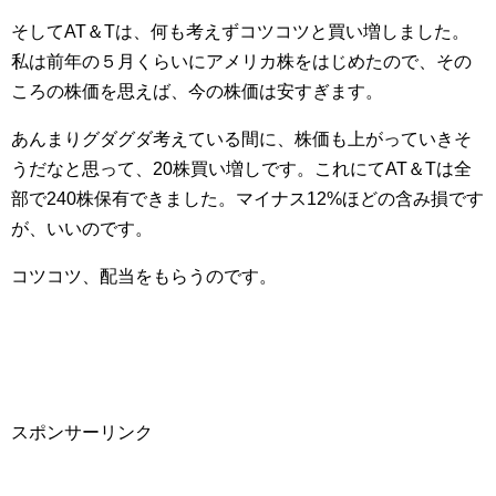
そしてAT＆Tは、何も考えずコツコツと買い増しました。
私は前年の５月くらいにアメリカ株をはじめたので、その
ころの株価を思えば、今の株価は安すぎます。
あんまりグダグダ考えている間に、株価も上がっていきそ
うだなと思って、20株買い増しです。これにてAT＆Tは全
部で240株保有できました。マイナス12%ほどの含み損です
が、いいのです。
コツコツ、配当をもらうのです。
スポンサーリンク