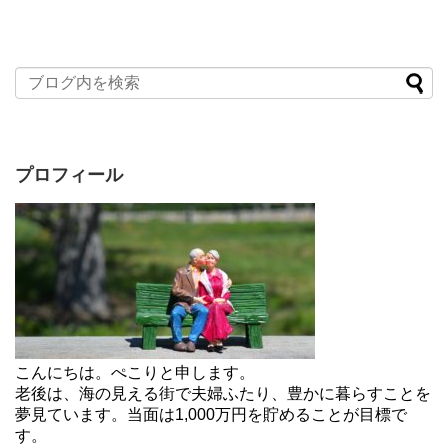
プロフィール
こんにちは。ぺこりと申します。
老後は、海の見える街で夫婦ふたり、豊かに暮らすことを
夢見ています。当面は1,000万円を貯めることが目標で
す。