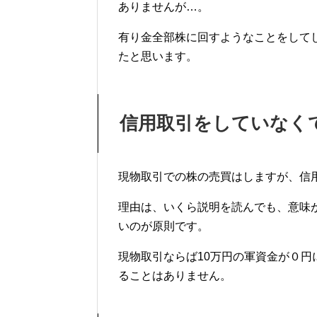
ありませんが…。
有り金全部株に回すようなことをして
たと思います。
信用取引をしていなく
現物取引での株の売買はしますが、信
理由は、いくら説明を読んでも、意味
いのが原則です。
現物取引ならば10万円の軍資金が０
ることはありません。