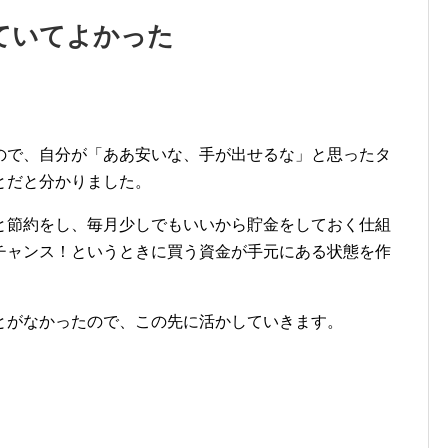
ていてよかった
。
ので、自分が「ああ安いな、手が出せるな」と思ったタ
とだと分かりました。
と節約をし、毎月少しでもいいから貯金をしておく仕組
チャンス！というときに買う資金が手元にある状態を作
とがなかったので、この先に活かしていきます。