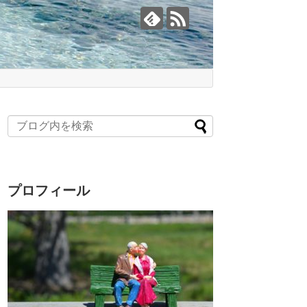
プロフィール