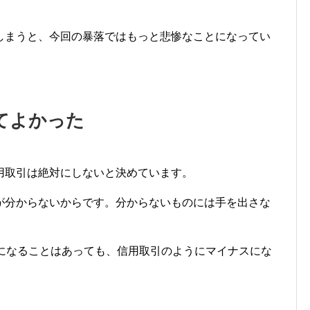
しまうと、今回の暴落ではもっと悲惨なことになってい
てよかった
用取引は絶対にしないと決めています。
が分からないからです。分からないものには手を出さな
円になることはあっても、信用取引のようにマイナスにな