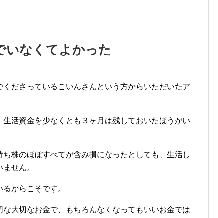
でいなくてよかった
でくださっているこいんさんという方からいただいたア
、生活資金を少なくとも３ヶ月は残しておいたほうがい
持ち株のほぼすべてが含み損になったとしても、生活し
いません。
いるからこそです。
切な大切なお金で、もちろんなくなってもいいお金では