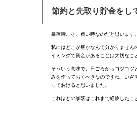
節約と先取り貯金をし
暴落時こそ、買い時なのだと思います
私にはどこが底かなんて分かりません
イミングで資金があることは大切なこ
そういう意味で、日ごろからコツコツ
みを作っておくべきなのですね。いざ
っておけると思いました。
これほどの暴落はこれまで経験したこ