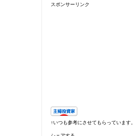
スポンサーリンク
↑いつも参考にさせてもらっています。
シェアする