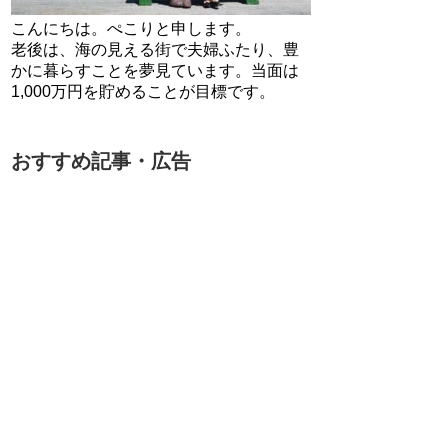
こんにちは。ぺこりと申します。
老後は、海の見える街で夫婦ふたり、豊
かに暮らすことを夢見ています。当面は
1,000万円を貯めることが目標です。
おすすめ記事・広告