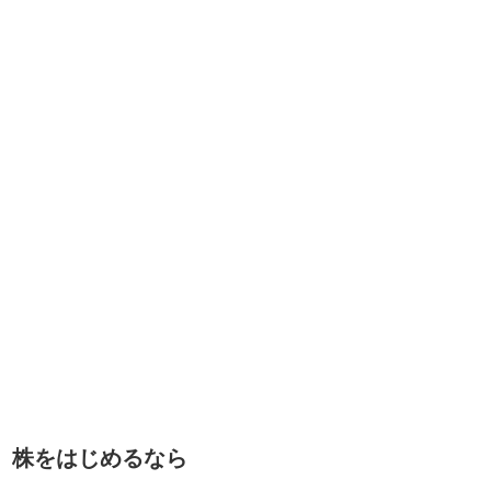
株をはじめるなら