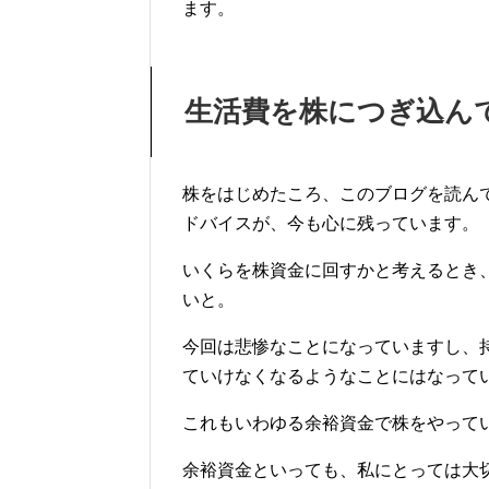
ます。
生活費を株につぎ込ん
株をはじめたころ、このブログを読ん
ドバイスが、今も心に残っています。
いくらを株資金に回すかと考えるとき
いと。
今回は悲惨なことになっていますし、
ていけなくなるようなことにはなって
これもいわゆる余裕資金で株をやって
余裕資金といっても、私にとっては大