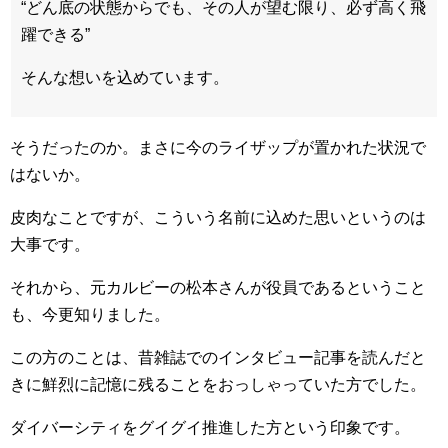
“どん底の状態からでも、その人が望む限り、必ず高く飛
躍できる”
そんな想いを込めています。
そうだったのか。まさに今のライザップが置かれた状況で
はないか。
皮肉なことですが、こういう名前に込めた思いというのは
大事です。
それから、元カルビーの松本さんが役員であるということ
も、今更知りました。
この方のことは、昔雑誌でのインタビュー記事を読んだと
きに鮮烈に記憶に残ることをおっしゃっていた方でした。
ダイバーシティをグイグイ推進した方という印象です。