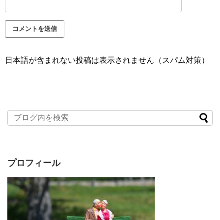
日本語が含まれない投稿は表示されません（スパム対策）
プロフィール