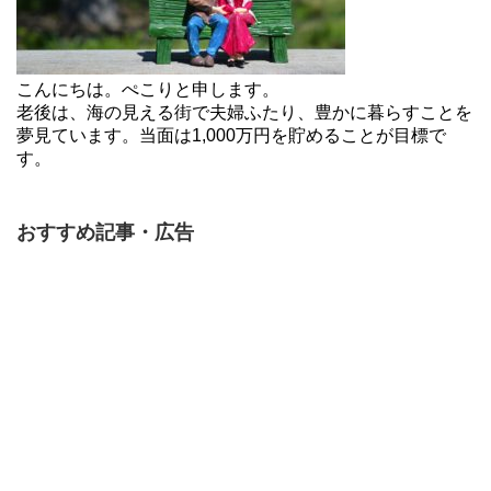
こんにちは。ぺこりと申します。
老後は、海の見える街で夫婦ふたり、豊かに暮らすことを
夢見ています。当面は1,000万円を貯めることが目標で
す。
おすすめ記事・広告