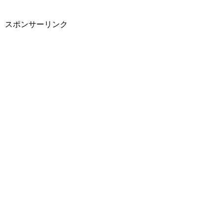
スポンサーリンク