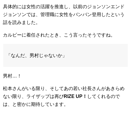
具体的には女性の活躍を推進し、以前のジョンソンエンド
ジョンソンでは、管理職に女性をバンバン登用したという
話を読みました。
カルビーに着任されたとき、こう言ったそうですね。
「なんだ、男村じゃないか」
男村…！
松本さんがいる限り、そしてあの若い社長さんがあきらめ
ない限り、ライザップは再び
RIZE UP！
してくれるので
は、と密かに期待しています。