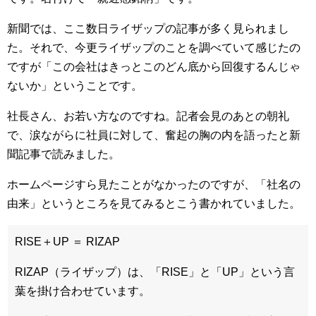
新聞では、ここ数日ライザップの記事が多く見られまし
た。それで、今更ライザップのことを調べていて感じたの
ですが「この会社はきっとこのどん底から回復するんじゃ
ないか」ということです。
社長さん、お若い方なのですね。記者会見のあとの朝礼
で、涙ながらに社員に対して、奮起の胸の内を語ったと新
聞記事で読みました。
ホームページすら見たことがなかったのですが、「社名の
由来」というところを見てみるとこう書かれていました。
RISE＋UP ＝ RIZAP
RIZAP（ライザップ）は、「RISE」と「UP」という言
葉を掛け合わせています。