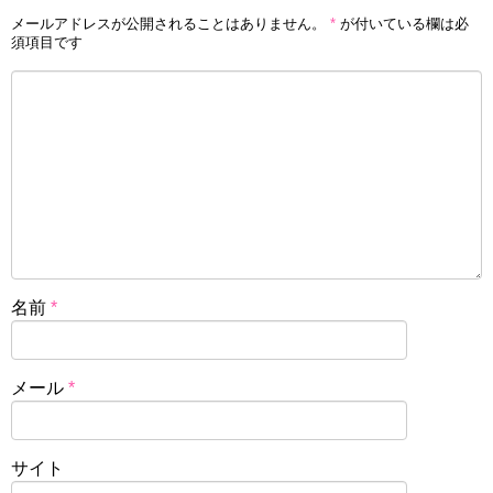
メールアドレスが公開されることはありません。
*
が付いている欄は必
須項目です
名前
*
メール
*
サイト