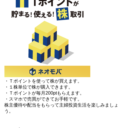
・Ｔポイントを使って株が買えます。
・１株単位で株が購入できます。
・Ｔポイントが毎月200ptもらえます。
・スマホで売買ができてお手軽です。
株主優待や配当をもらって主婦投資生活を楽しみましょ
う。