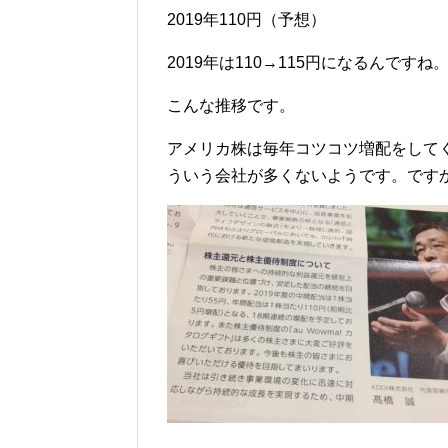
2019年110円（予想）
2019年は110→115円になるんですね
こんな推移です。
アメリカ株は毎年コツコツ増配をして
ういう会社が多くないようです。です