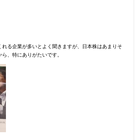
。
くれる企業が多いとよく聞きますが、日本株はあまりそ
から、特にありがたいです。