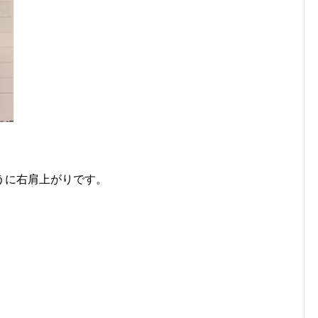
うに右肩上がりです。