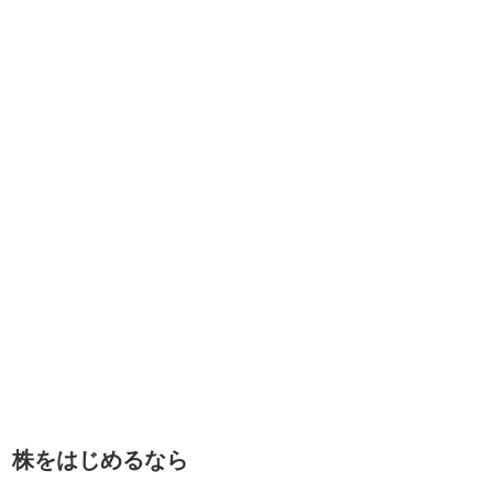
株をはじめるなら