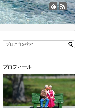
プロフィール