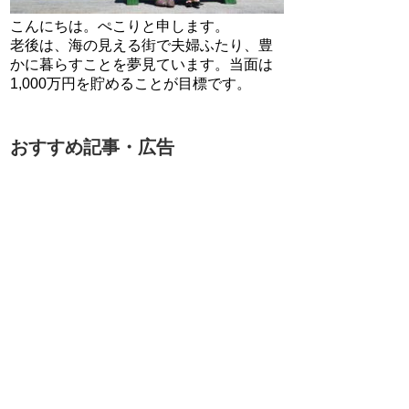
こんにちは。ぺこりと申します。
老後は、海の見える街で夫婦ふたり、豊
かに暮らすことを夢見ています。当面は
1,000万円を貯めることが目標です。
おすすめ記事・広告