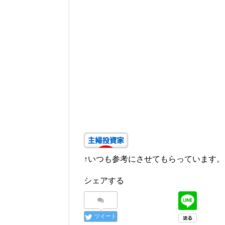
↑いつも参考にさせてもらっています。
シェアする
ツイート