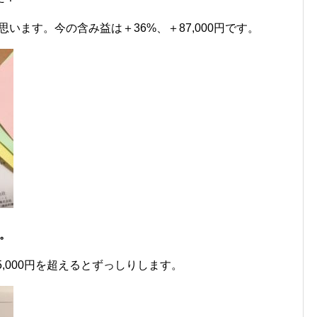
思います。今の含み益は＋36%、＋87,000円です。
。
。5,000円を超えるとずっしりします。