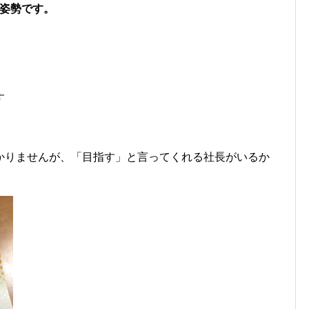
の姿勢です。
す
かりませんが、「目指す」と言ってくれる社長がいるか