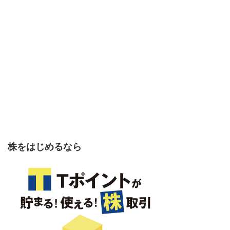
株をはじめるなら