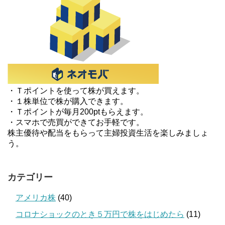
・Ｔポイントを使って株が買えます。
・１株単位で株が購入できます。
・Ｔポイントが毎月200ptもらえます。
・スマホで売買ができてお手軽です。
株主優待や配当をもらって主婦投資生活を楽しみましょ
う。
カテゴリー
アメリカ株
(40)
コロナショックのとき５万円で株をはじめたら
(11)