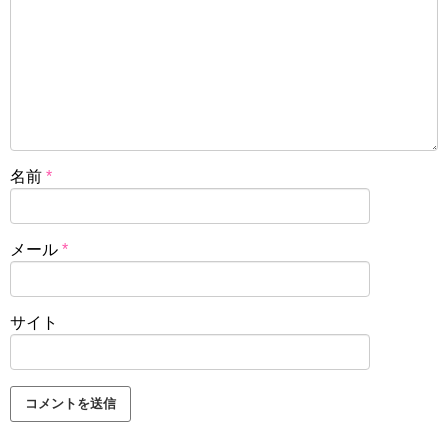
名前
*
メール
*
サイト