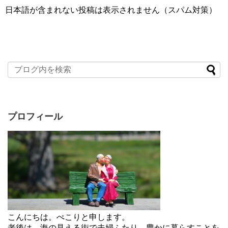
日本語が含まれない投稿は表示されません（スパム対策）
プロフィール
こんにちは。ぺこりと申します。
老後は、海の見える街で夫婦ふたり、豊かに暮らすことを