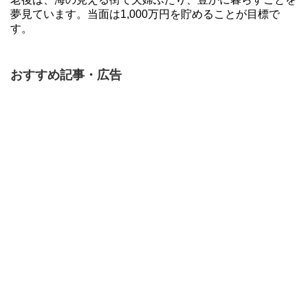
夢見ています。当面は1,000万円を貯めることが目標で
す。
おすすめ記事・広告