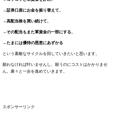
→証券口座にお金を振り替えて、
→高配当株を買い続けて、
→その配当もまた軍資金の一部にする、
→たまには優待の恩恵にあずかる
という素敵なサイクルを回していきたいと思います。
願わなければ叶いませんし、願うのにコストはかかりませ
ん。粛々と一歩を進めていきます。
スポンサーリンク