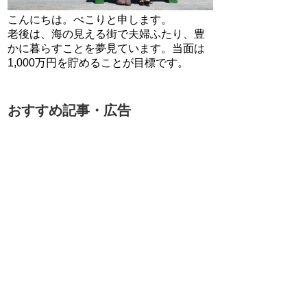
こんにちは。ぺこりと申します。
老後は、海の見える街で夫婦ふたり、豊
かに暮らすことを夢見ています。当面は
1,000万円を貯めることが目標です。
おすすめ記事・広告