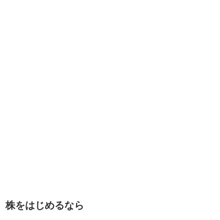
株をはじめるなら