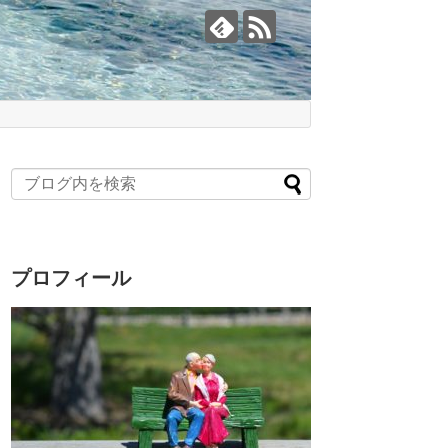
プロフィール