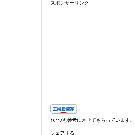
スポンサーリンク
↑いつも参考にさせてもらっています。
シェアする