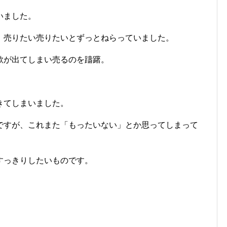
いました。
、売りたい売りたいとずっとねらっていました。
欲が出てしまい売るのを躊躇。
きてしまいました。
ですが、これまた「もったいない」とか思ってしまって
すっきりしたいものです。