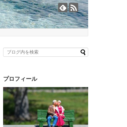
プロフィール