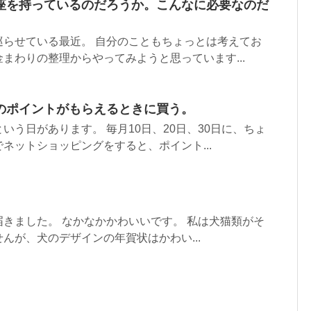
座を持っているのだろうか。こんなに必要なのだ
巡らせている最近。 自分のこともちょっとは考えてお
まわりの整理からやってみようと思っています...
のポイントがもらえるときに買う。
いう日があります。 毎月10日、20日、30日に、ちょ
ネットショッピングをすると、ポイント...
きました。 なかなかかわいいです。 私は犬猫類がそ
んが、犬のデザインの年賀状はかわい...