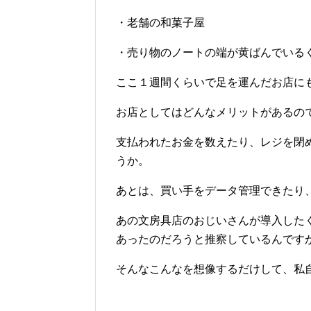
・老舗の和菓子屋
・売り物のノートの端が黄ばんでいる
ここ１週間くらいで足を運んだお店にも
お店としてはどんなメリットがあるの
支払われたお金を数えたり、レジを閉
うか。
あとは、買い手をデータ管理できたり
あの文房具店のおじいさんが導入した
あったのだろうと推察しているんです
そんなこんなを想像するだけして、私