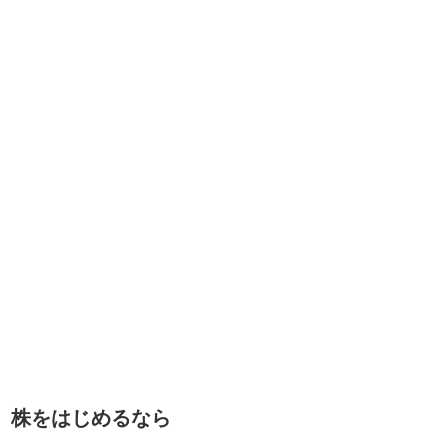
株をはじめるなら