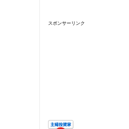
スポンサーリンク