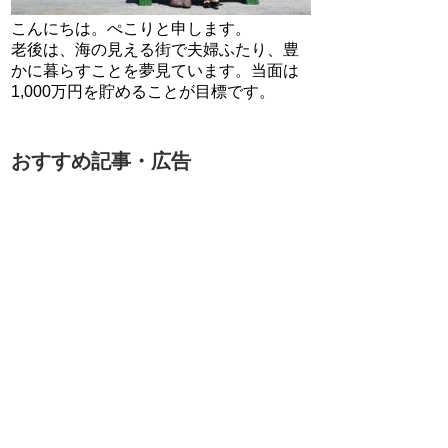
こんにちは。ぺこりと申します。
老後は、海の見える街で夫婦ふたり、豊
かに暮らすことを夢見ています。当面は
1,000万円を貯めることが目標です。
おすすめ記事・広告