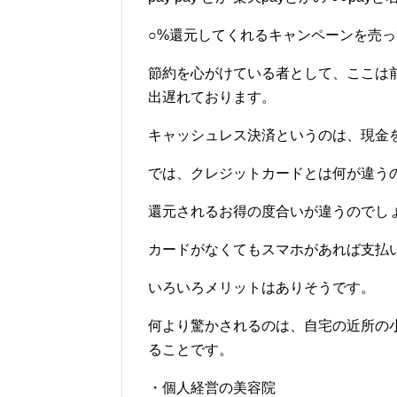
○%還元してくれるキャンペーンを売
節約を心がけている者として、ここは
出遅れております。
キャッシュレス決済というのは、現金
では、クレジットカードとは何が違う
還元されるお得の度合いが違うのでし
カードがなくてもスマホがあれば支払
いろいろメリットはありそうです。
何より驚かされるのは、自宅の近所の小
ることです。
・個人経営の美容院