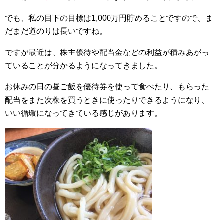
でも、私の目下の目標は1,000万円貯めることですので、ま
だまだ道のりは長いですね。
ですが最近は、株主優待や配当金などの利益が積みあがっ
ていることが分かるようになってきました。
お休みの日の昼ご飯を優待券を使って食べたり、もらった
配当をまた次株を買うときに使ったりできるようになり、
いい循環になってきている感じがあります。