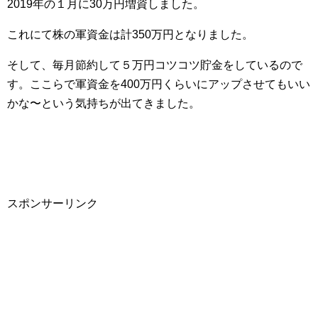
2019年の１月に30万円増資しました。
これにて株の軍資金は計350万円となりました。
そして、毎月節約して５万円コツコツ貯金をしているので
す。ここらで軍資金を400万円くらいにアップさせてもいい
かな〜という気持ちが出てきました。
スポンサーリンク