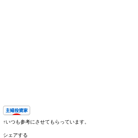
↑いつも参考にさせてもらっています。
シェアする