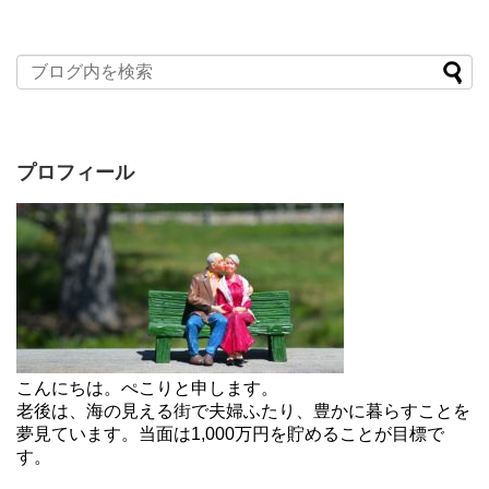
プロフィール
こんにちは。ぺこりと申します。
老後は、海の見える街で夫婦ふたり、豊かに暮らすことを
夢見ています。当面は1,000万円を貯めることが目標で
す。