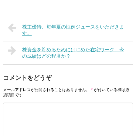
株主優待、毎年夏の恒例ジュースをいただきま
す。
株資金を貯めるためにはじめた在宅ワーク。今
の成績はどの程度か？
コメントをどうぞ
メールアドレスが公開されることはありません。
*
が付いている欄は必
須項目です