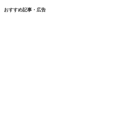
おすすめ記事・広告