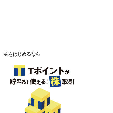
株をはじめるなら