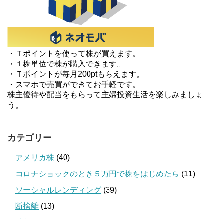
・Ｔポイントを使って株が買えます。
・１株単位で株が購入できます。
・Ｔポイントが毎月200ptもらえます。
・スマホで売買ができてお手軽です。
株主優待や配当をもらって主婦投資生活を楽しみましょ
う。
カテゴリー
アメリカ株
(40)
コロナショックのとき５万円で株をはじめたら
(11)
ソーシャルレンディング
(39)
断捨離
(13)