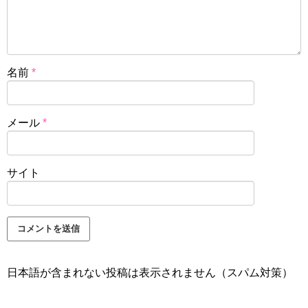
名前
*
メール
*
サイト
日本語が含まれない投稿は表示されません（スパム対策）