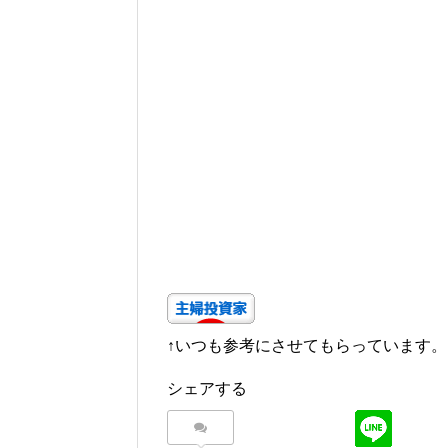
↑いつも参考にさせてもらっています。
シェアする