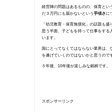
経営陣の問題はあるものの、保育とい
だ３万円にも届かないという
手頃さ
に
「幼児教育・保育無償化」の話題も盛
思う半面、子どもを持って仕事をする
います。
国にとってなくてはならない業界は、
を遂げていくのではないかと思うので
５年後、10年後が楽しみな銘柄です。
スポンサーリンク