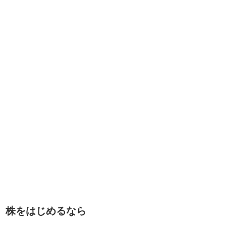
株をはじめるなら