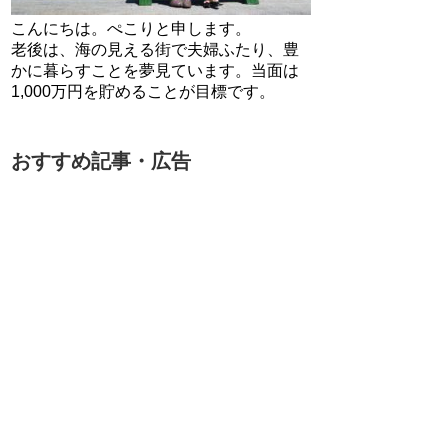
こんにちは。ぺこりと申します。
老後は、海の見える街で夫婦ふたり、豊
かに暮らすことを夢見ています。当面は
1,000万円を貯めることが目標です。
おすすめ記事・広告