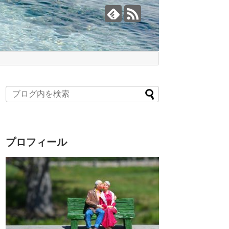
プロフィール