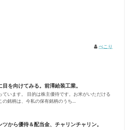
ぺこり
に目を向けてみる。前澤給装工業。
持っています。 目的は株主優待です。お米がいただける
この銘柄は、今私の保有銘柄のうち...
ンツから優待＆配当金、チャリンチャリン。