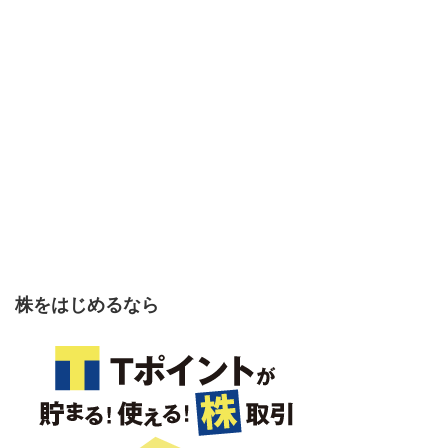
株をはじめるなら