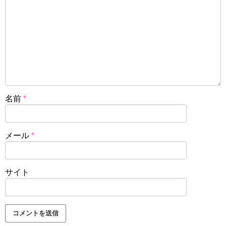
名前
*
メール
*
サイト