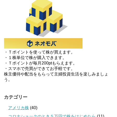
・Ｔポイントを使って株が買えます。
・１株単位で株が購入できます。
・Ｔポイントが毎月200ptもらえます。
・スマホで売買ができてお手軽です。
株主優待や配当をもらって主婦投資生活を楽しみましょ
う。
カテゴリー
アメリカ株
(40)
コロナショックのとき５万円で株をはじめたら
(11)