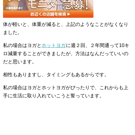
体が軽いと、体重が減ると、上記のようなことがなくなり
ました。
私の場合はヨガと
ホットヨガ
に週２回、２年間通って10キ
ロ減量することができましたが、方法はなんだっていいの
だと思います。
相性もありますし、タイミングもあるからです。
私の場合はヨガとホットヨガがぴったりで、これからも上
手に生活に取り入れていこうと誓っています。