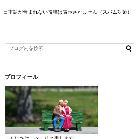
日本語が含まれない投稿は表示されません（スパム対策）
プロフィール
こんにちは。ぺこりと申します。