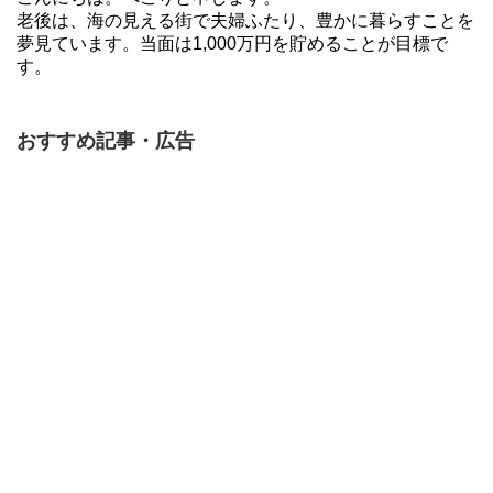
老後は、海の見える街で夫婦ふたり、豊かに暮らすことを
夢見ています。当面は1,000万円を貯めることが目標で
す。
おすすめ記事・広告