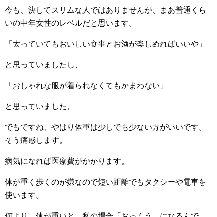
今も、決してスリムな人ではありませんが、まあ普通くら
いの中年女性のレベルだと思います。
「太っていてもおいしい食事とお酒が楽しめればいいや」
と思っていましたし、
「おしゃれな服が着られなくてもかまわない」
と思っていました。
でもですね、やはり体重は少しでも少ない方がいいです。
そう痛感します。
病気になれば医療費がかかります。
体が重く歩くのが嫌なので短い距離でもタクシーや電車を
使います。
何より、体が重いと、私の場合「おっくう」になるんで