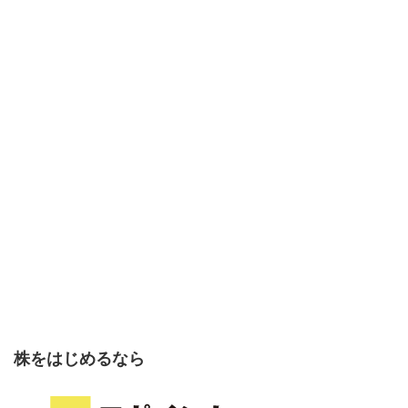
株をはじめるなら