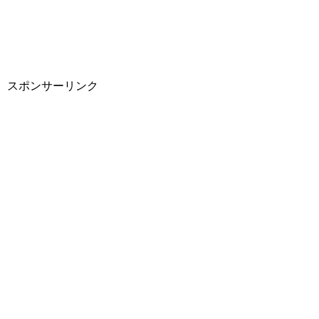
スポンサーリンク