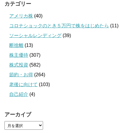
カテゴリー
アメリカ株
(40)
コロナショックのとき５万円で株をはじめたら
(11)
ソーシャルレンディング
(39)
断捨離
(13)
株主優待
(307)
株式投資
(582)
節約・お得
(264)
老後に向けて
(103)
自己紹介
(4)
アーカイブ