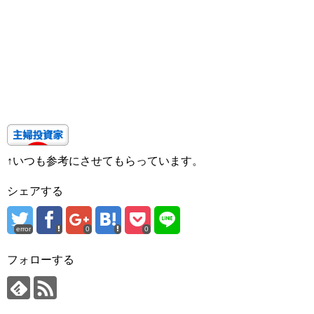
↑いつも参考にさせてもらっています。
シェアする
error
0
0
フォローする