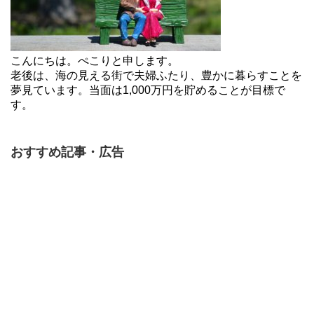
こんにちは。ぺこりと申します。
老後は、海の見える街で夫婦ふたり、豊かに暮らすことを
夢見ています。当面は1,000万円を貯めることが目標で
す。
おすすめ記事・広告