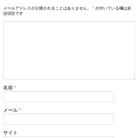
メールアドレスが公開されることはありません。
*
が付いている欄は必
須項目です
名前
*
メール
*
サイト