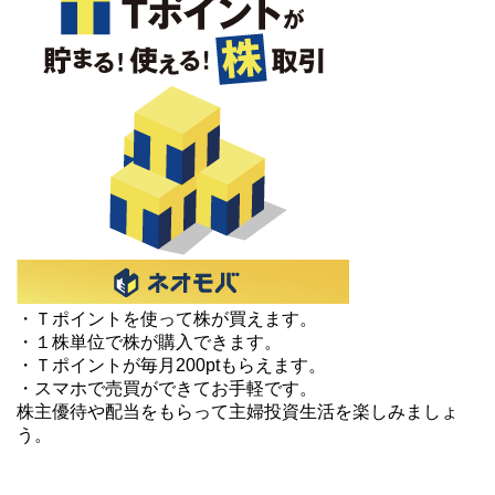
・Ｔポイントを使って株が買えます。
・１株単位で株が購入できます。
・Ｔポイントが毎月200ptもらえます。
・スマホで売買ができてお手軽です。
株主優待や配当をもらって主婦投資生活を楽しみましょ
う。