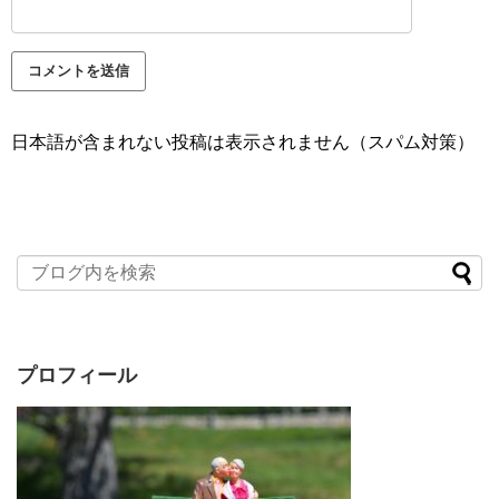
日本語が含まれない投稿は表示されません（スパム対策）
プロフィール