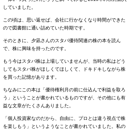
していました。
この頃は、思い返せば、会社に行かなくなり時間ができた
ので図書館に通い詰めていた時期です。
そのときに、夕凪さんのスタバ優待関連の株の本を読ん
で、株に興味を持ったのです。
もう今はスタバ株は上場していませんが、当時の私はどう
してもスタバ株がほしくてほしくて、ドキドキしながら株
を買った記憶があります。
ちなみにこの本は「優待権利月の前に仕込んで利益を取ろ
う」ということが書かれているものですが、その他にも有
益な文章がたくさんありました。
「個人投資家なのだから、自由に、プロとは違う視点で株
を楽しもう」というようなことが書かれていました。私の