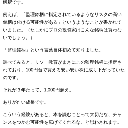
解釈です。
例えば、「監理銘柄に指定されているようなリスクの高い
銘柄は化ける可能性がある」というようなことが書かれて
いました。（たしかにプロの投資家はこんな銘柄は買わな
いでしょう。）
「監理銘柄」という言葉自体初めて知りました。
調べてみると、リソー教育がまさにこの監理銘柄に指定さ
れており、100円台で買える安い安い株に成り下がっていた
のです。
それが３年たって、1,000円超え。
ありがたい成長です。
こういう経験があると、本を読むことって大切だな、チャ
ンスをつかむ可能性を広げてくれるな、と思わされます。