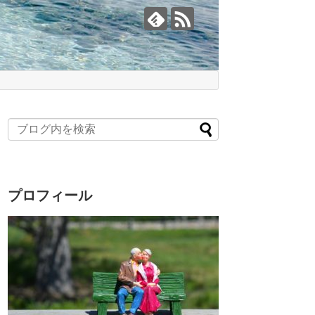
プロフィール