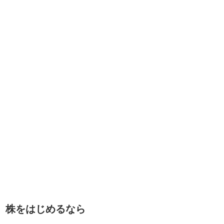
株をはじめるなら