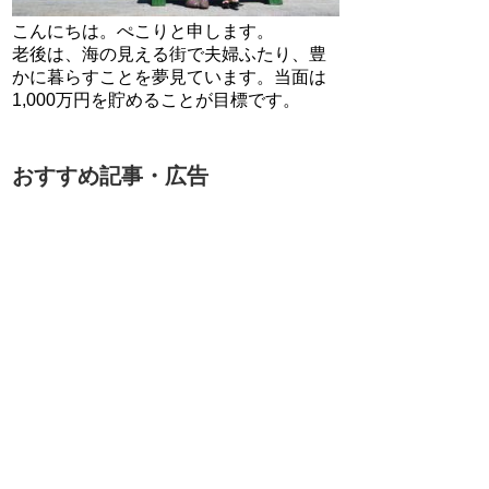
こんにちは。ぺこりと申します。
老後は、海の見える街で夫婦ふたり、豊
かに暮らすことを夢見ています。当面は
1,000万円を貯めることが目標です。
おすすめ記事・広告