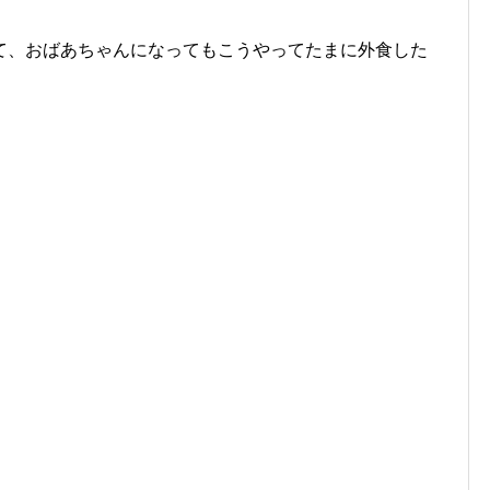
て、おばあちゃんになってもこうやってたまに外食した