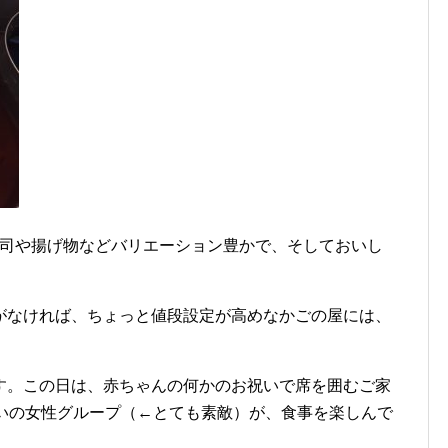
寿司や揚げ物などバリエーション豊かで、そしておいし
がなければ、ちょっと値段設定が高めなかごの屋には、
す。この日は、赤ちゃんの何かのお祝いで席を囲むご家
らいの女性グループ（←とても素敵）が、食事を楽しんで