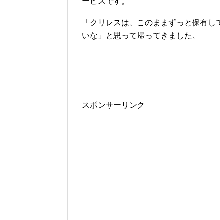
ービスです。
「クリレスは、このままずっと保有し
いな」と思って帰ってきました。
スポンサーリンク