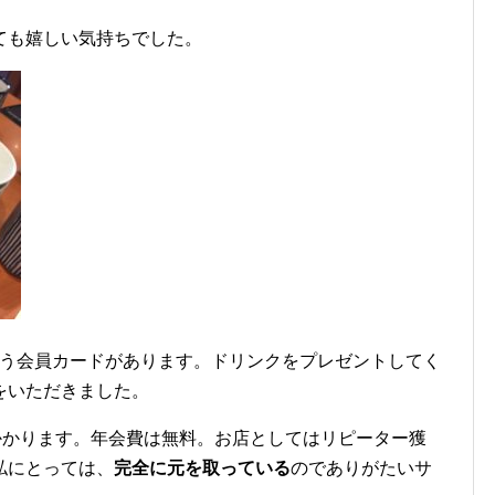
ても嬉しい気持ちでした。
う会員カードがあります。ドリンクをプレゼントしてく
をいただきました。
かかります。年会費は無料。お店としてはリピーター獲
私にとっては、
完全に元を取っている
のでありがたいサ