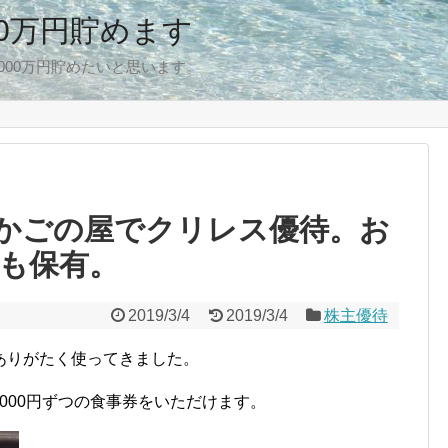
00万円貯めます
,000万円貯めたいと思います。
かごの屋でクリレス優待。お
も保有。
2019/3/4
2019/3/4
株主優待
ありがたく使ってきました。
,000円ずつの食事券をいただけます。