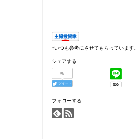
↑いつも参考にさせてもらっています。
シェアする
ツイート
フォローする