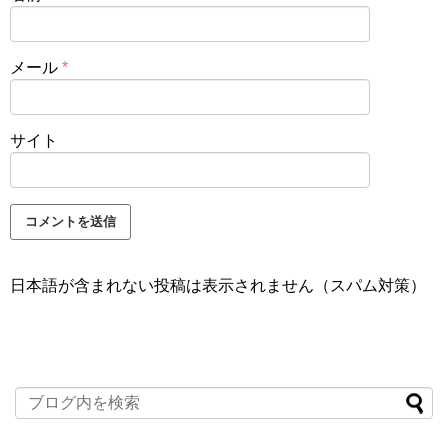
メール
*
サイト
日本語が含まれない投稿は表示されません（スパム対策）