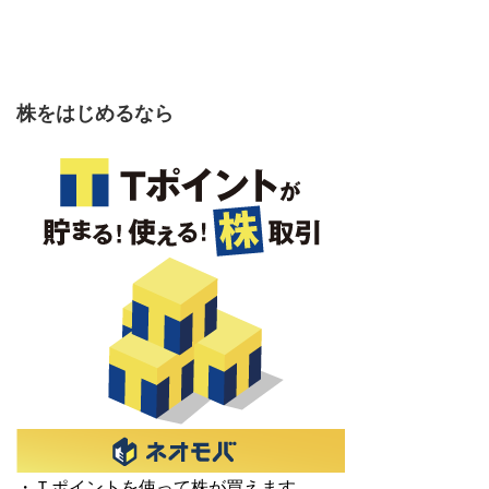
株をはじめるなら
・Ｔポイントを使って株が買えます。