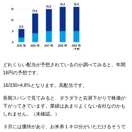
どれくらい配当が予想されているのか調べてみると、年間
16円の予想です。
16/330=4.8%となります。高配当です。
長期スパンで見てみると、ダラダラと右肩下がりで株価が
下がってきています。業績はあまりよくない会社なのかも
しれません。（未確認。）
３月には優待があり、お米券１キロ分がいただけるそうで