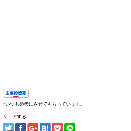
↑いつも参考にさせてもらっています。
シェアする