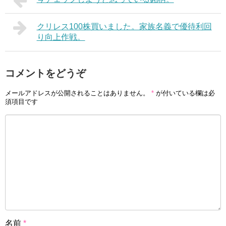
クリレス100株買いました。家族名義で優待利回
り向上作戦。
コメントをどうぞ
メールアドレスが公開されることはありません。
*
が付いている欄は必
須項目です
名前
*