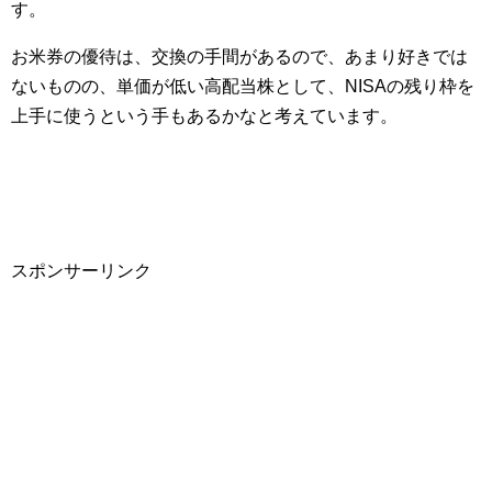
す。
お米券の優待は、交換の手間があるので、あまり好きでは
ないものの、単価が低い高配当株として、NISAの残り枠を
上手に使うという手もあるかなと考えています。
スポンサーリンク