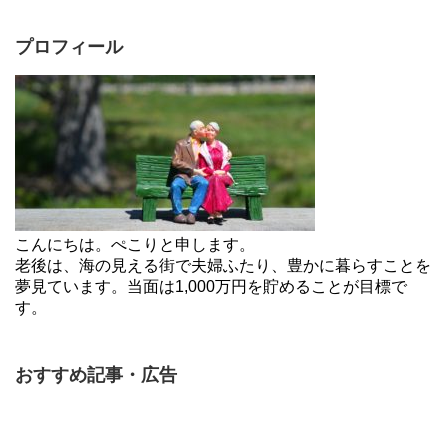
プロフィール
こんにちは。ぺこりと申します。
老後は、海の見える街で夫婦ふたり、豊かに暮らすことを
夢見ています。当面は1,000万円を貯めることが目標で
す。
おすすめ記事・広告