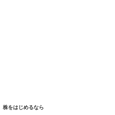
株をはじめるなら