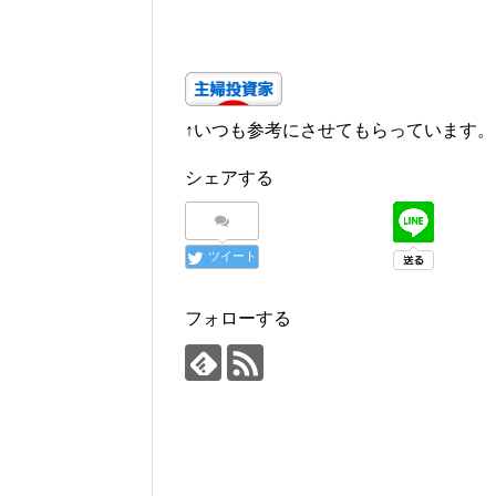
↑いつも参考にさせてもらっています。
シェアする
ツイート
フォローする