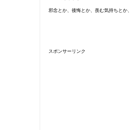
邪念とか、後悔とか、羨む気持ちとか
スポンサーリンク