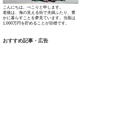
こんにちは。ぺこりと申します。
老後は、海の見える街で夫婦ふたり、豊
かに暮らすことを夢見ています。当面は
1,000万円を貯めることが目標です。
おすすめ記事・広告