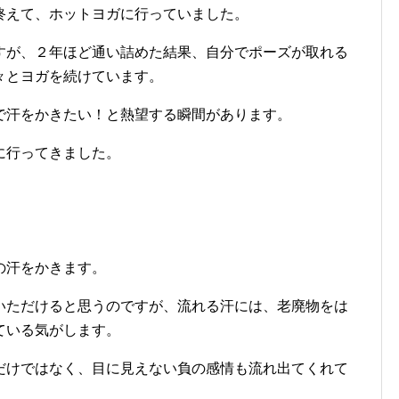
終えて、ホットヨガに行っていました。
すが、２年ほど通い詰めた結果、自分でポーズが取れる
々とヨガを続けています。
で汗をかきたい！と熱望する瞬間があります。
に行ってきました。
の汗をかきます。
いただけると思うのですが、流れる汗には、老廃物をは
ている気がします。
だけではなく、目に見えない負の感情も流れ出てくれて