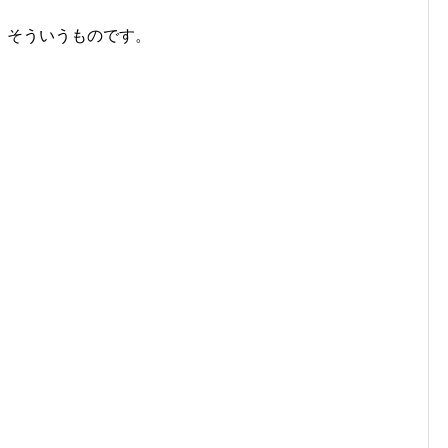
、そういうものです。