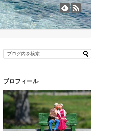
プロフィール