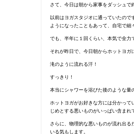
さて、今日は朝から家事をダッシュで
以前はヨガスタジオに通っていたので
ようになったこともあって、自宅で細
でも、半年に１回くらい、本気で全力
それが昨日で、今日朝からホットヨガ
滝のように流れる汗！
すっきり！
本当にシャワーを浴びた後のような量
ホットヨガがお好きな方には分かって
じめとする悪いものがいっぱい含まれ
さらに、物理的な悪いものが流れ出る
いる気もします。