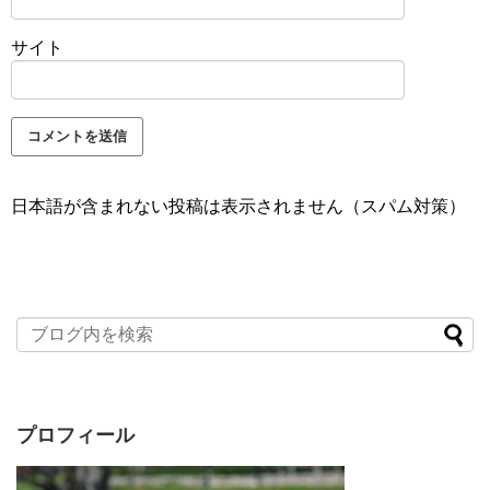
サイト
日本語が含まれない投稿は表示されません（スパム対策）
プロフィール