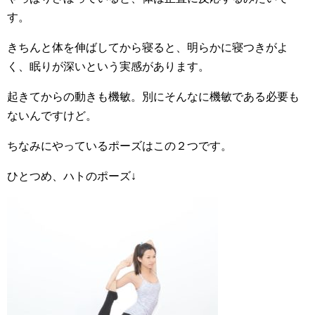
す。
きちんと体を伸ばしてから寝ると、明らかに寝つきがよ
く、眠りが深いという実感があります。
起きてからの動きも機敏。別にそんなに機敏である必要も
ないんですけど。
ちなみにやっているポーズはこの２つです。
ひとつめ、ハトのポーズ↓