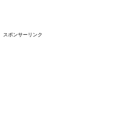
スポンサーリンク