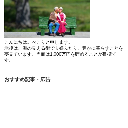
こんにちは。ぺこりと申します。
老後は、海の見える街で夫婦ふたり、豊かに暮らすことを
夢見ています。当面は1,000万円を貯めることが目標で
す。
おすすめ記事・広告