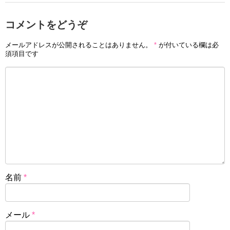
コメントをどうぞ
メールアドレスが公開されることはありません。
*
が付いている欄は必
須項目です
名前
*
メール
*