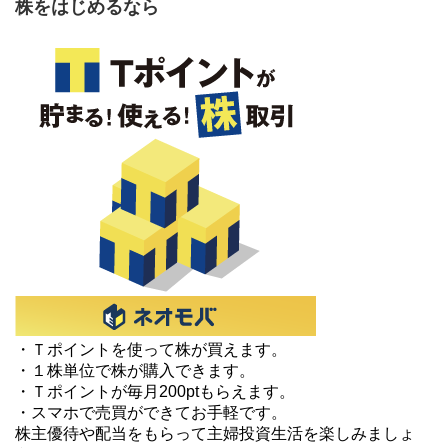
株をはじめるなら
・Ｔポイントを使って株が買えます。
・１株単位で株が購入できます。
・Ｔポイントが毎月200ptもらえます。
・スマホで売買ができてお手軽です。
株主優待や配当をもらって主婦投資生活を楽しみましょ