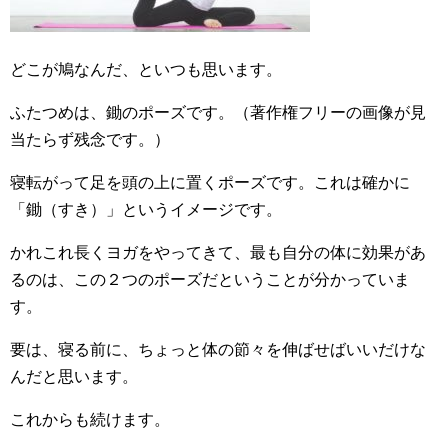
どこが鳩なんだ、といつも思います。
ふたつめは、鋤のポーズです。（著作権フリーの画像が見
当たらず残念です。）
寝転がって足を頭の上に置くポーズです。これは確かに
「鋤（すき）」というイメージです。
かれこれ長くヨガをやってきて、最も自分の体に効果があ
るのは、この２つのポーズだということが分かっていま
す。
要は、寝る前に、ちょっと体の節々を伸ばせばいいだけな
んだと思います。
これからも続けます。