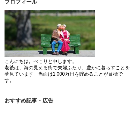
プロフィール
こんにちは。ぺこりと申します。
老後は、海の見える街で夫婦ふたり、豊かに暮らすことを
夢見ています。当面は1,000万円を貯めることが目標で
す。
おすすめ記事・広告