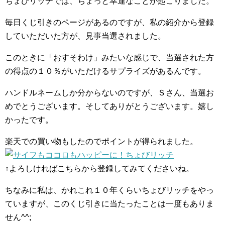
ちょびリッチでは、ちょっと幸運なことが起こりました。
毎日くじ引きのページがあるのですが、私の紹介から登録
していただいた方が、見事当選されました。
このときに「おすそわけ」みたいな感じで、当選された方
の得点の１０％がいただけるサプライズがあるんです。
ハンドルネームしか分からないのですが、Ｓさん、当選お
めでとうございます。そしてありがとうございます。嬉し
かったです。
楽天での買い物もしたのでポイントが得られました。
↑よろしければこちらから登録してみてくださいね。
ちなみに私は、かれこれ１０年くらいちょびリッチをやっ
ていますが、このくじ引きに当たったことは一度もありま
せん^^;