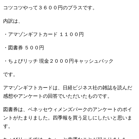
コツコツやって３６００円のプラスです。
内訳は、
・アマゾンギフトカード １１００円
・図書券 ５００円
・ちょびリッチ 現金２０００円キャッシュバック
です。
アマゾンギフトカードは、日経ビジネス社の雑誌を読んだ
感想やアンケートの回答でいただいたものです。
図書券は、ベネッセウィメンズパークのアンケートのポイ
ントがたまりました。四季報を買う足しにしたいと思いま
す。