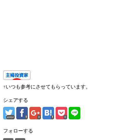
↑いつも参考にさせてもらっています。
シェアする
error
0
0
フォローする