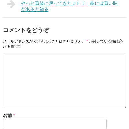
やっと買値に戻ってきたＵＦＪ、株には買い時
があると知る
コメントをどうぞ
メールアドレスが公開されることはありません。
*
が付いている欄は必
須項目です
名前
*