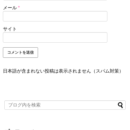
メール
*
サイト
日本語が含まれない投稿は表示されません（スパム対策）