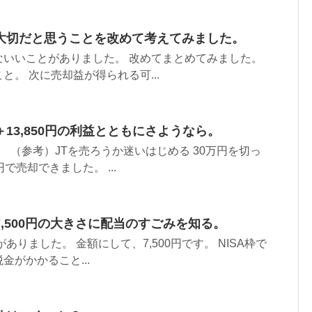
大切だと思うことを改めて考えてみました。
ないいことがありました。 改めてまとめてみました。
と。 次に売却益が得られる可...
13,850円の利益とともにさようなら。
た。 （参考）JTを売ろうか迷いはじめる 30万円を切っ
で売却できました。 ...
,500円の大きさに配当のすごみを知る。
がありました。 金額にして、7,500円です。 NISA枠で
金がかかること...