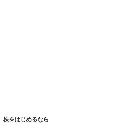
株をはじめるなら