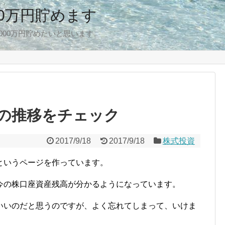
00万円貯めます
,000万円貯めたいと思います。
の推移をチェック
2017/9/18
2017/9/18
株式投資
というページを作っています。
今の株口座資産残高が分かるようになっています。
いいのだと思うのですが、よく忘れてしまって、いけま