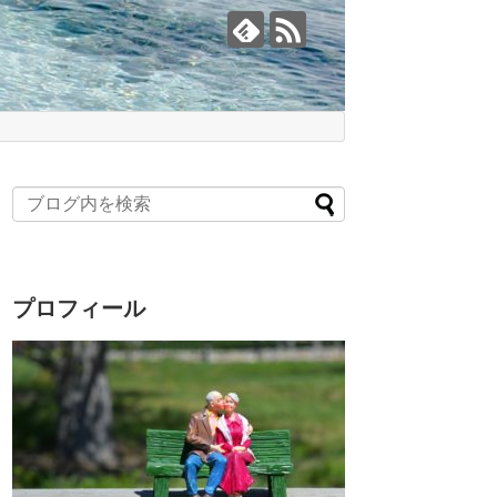
プロフィール