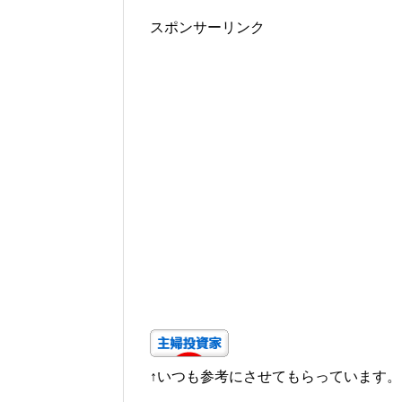
スポンサーリンク
↑いつも参考にさせてもらっています。