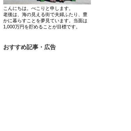
こんにちは。ぺこりと申します。
老後は、海の見える街で夫婦ふたり、豊
かに暮らすことを夢見ています。当面は
1,000万円を貯めることが目標です。
おすすめ記事・広告