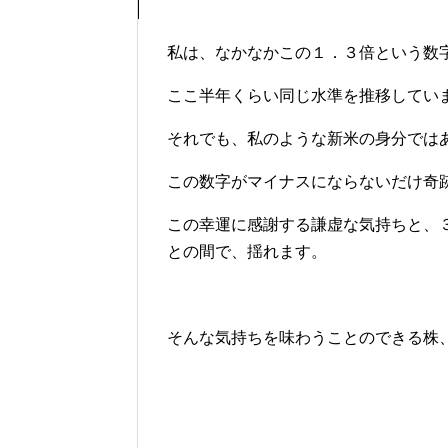
私は、なかなかこの１．３倍という数
ここ半年くらい同じ水準を推移してい
それでも、私のような新米の身分では
この数字がマイナスにならないだけ奇
この幸運に感謝する謙虚な気持ちと、
との間で、揺れます。
そんな気持ちを味わうことのできる株