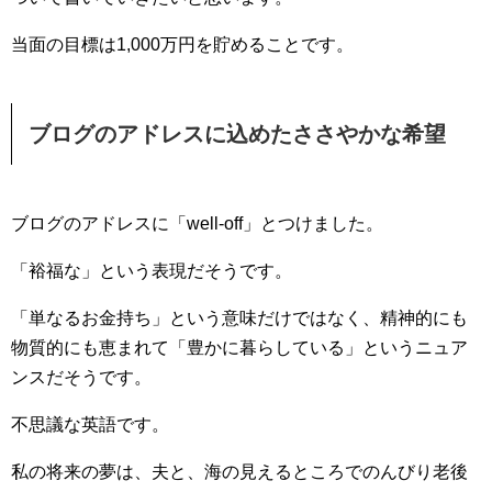
当面の目標は1,000万円を貯めることです。
ブログのアドレスに込めたささやかな希望
ブログのアドレスに「well-off」とつけました。
「裕福な」という表現だそうです。
「単なるお金持ち」という意味だけではなく、精神的にも
物質的にも恵まれて「豊かに暮らしている」というニュア
ンスだそうです。
不思議な英語です。
私の将来の夢は、夫と、海の見えるところでのんびり老後