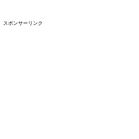
スポンサーリンク