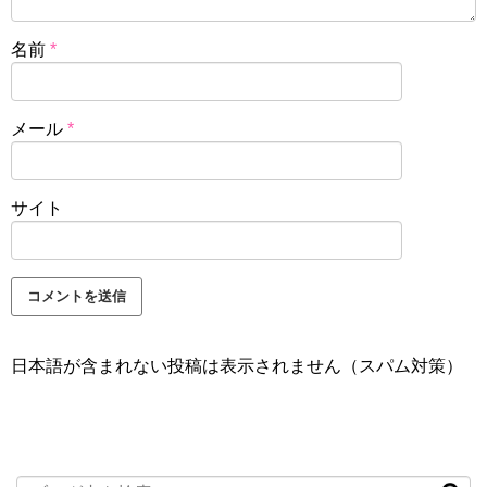
名前
*
メール
*
サイト
日本語が含まれない投稿は表示されません（スパム対策）