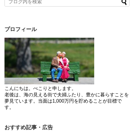
プロフィール
こんにちは。ぺこりと申します。
老後は、海の見える街で夫婦ふたり、豊かに暮らすことを
夢見ています。当面は1,000万円を貯めることが目標で
す。
おすすめ記事・広告