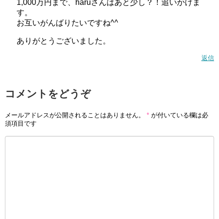
1,000万円まで、haruさんはあと少し？！追いかけま
す。
お互いがんばりたいですね^^
ありがとうございました。
返信
コメントをどうぞ
メールアドレスが公開されることはありません。
*
が付いている欄は必
須項目です