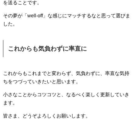
を送ることです。
その夢が「well-off」な感じにマッチするなと思って選びま
した。
これからも気負わずに率直に
これからもこれまでと変わらず、気負わずに、率直な気持
ちをつづっていきたいと思います。
小さなことからコツコツと、なるべく楽しく更新していき
ます。
皆さま、どうぞよろしくお願いします。