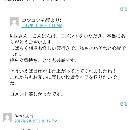
返信
コツコツ主婦
より:
2017年9月16日 1:11 AM
takaさん、こんばんは。コメントをいただき、本当にあ
りがとうございます。
しばらく相場も怪しい雲行きで、私もそわそわと心配で
した。
揺らぐ気持ち、とても共感です。
そういえば日産がまた上がってきてくれましたね！
これからもお互いに楽しい投資ライフを送りたいです
ね。
コメント嬉しかったです。
返信
haru
より:
2017年9月15日 10:19 PM