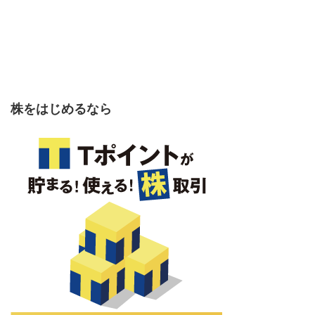
株をはじめるなら