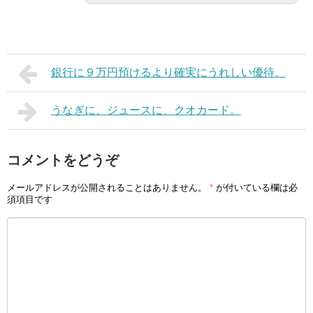
銀行に９万円預けるより確実にうれしい優待。
うなぎに、ジュースに、クオカード。
コメントをどうぞ
メールアドレスが公開されることはありません。
*
が付いている欄は必
須項目です