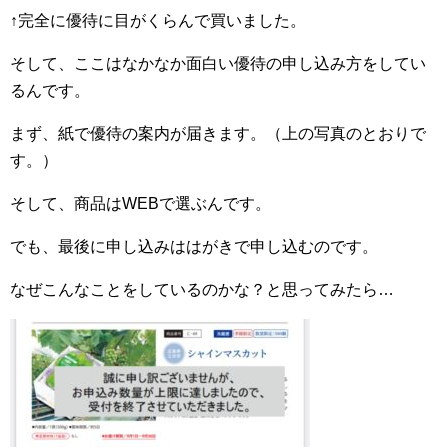
↑完全に優待に目がくらんで買いました。
そして、ここはなかなか面白い優待の申し込み方をしてい
るんです。
まず、紙で優待の案内が届きます。（上の写真のとおりで
す。）
そして、商品はWEBで選ぶんです。
でも、最後に申し込みははがきで申し込むのです。
なぜこんなことをしているのかな？と思ってみたら…