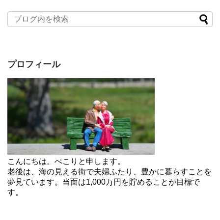
プロフィール
こんにちは。ぺこりと申します。
老後は、海の見える街で夫婦ふたり、豊かに暮らすことを
夢見ています。当面は1,000万円を貯めることが目標で
す。