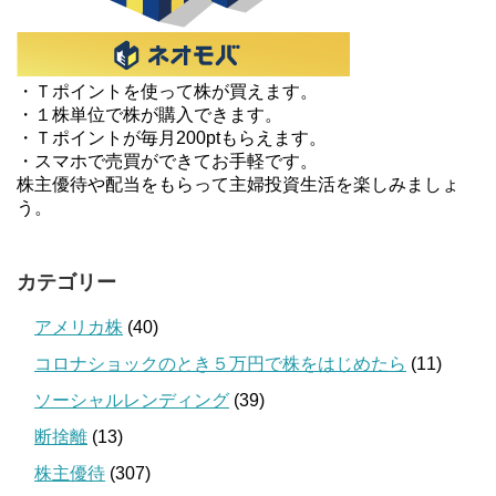
・Ｔポイントを使って株が買えます。
・１株単位で株が購入できます。
・Ｔポイントが毎月200ptもらえます。
・スマホで売買ができてお手軽です。
株主優待や配当をもらって主婦投資生活を楽しみましょ
う。
カテゴリー
アメリカ株
(40)
コロナショックのとき５万円で株をはじめたら
(11)
ソーシャルレンディング
(39)
断捨離
(13)
株主優待
(307)