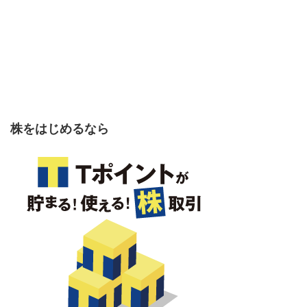
株をはじめるなら