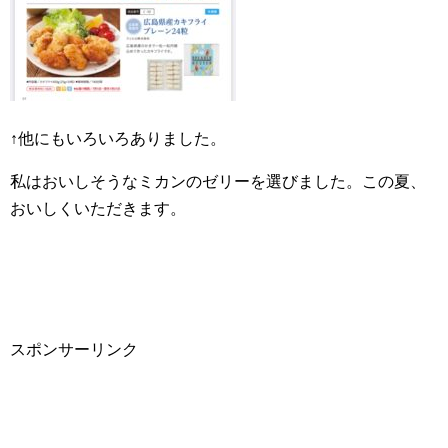
↑他にもいろいろありました。
私はおいしそうなミカンのゼリーを選びました。この夏、
おいしくいただきます。
スポンサーリンク