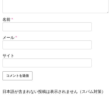
名前
*
メール
*
サイト
日本語が含まれない投稿は表示されません（スパム対策）