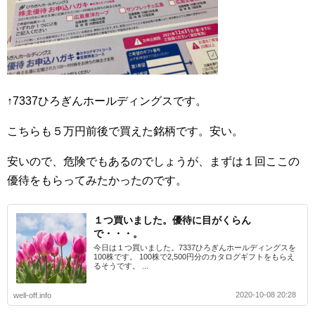
↑7337ひろぎんホールディングスです。
こちらも５万円前後で買えた銘柄です。安い。
安いので、危険でもあるのでしょうが、まずは１回ここの
優待をもらってみたかったのです。
１つ買いました。優待に目がくらん
で・・・。
今日は１つ買いました。7337ひろぎんホールディングスを
100株です。 100株で2,500円分のカタログギフトをもらえ
るそうです。 ...
2020-10-08 20:28
well-off.info