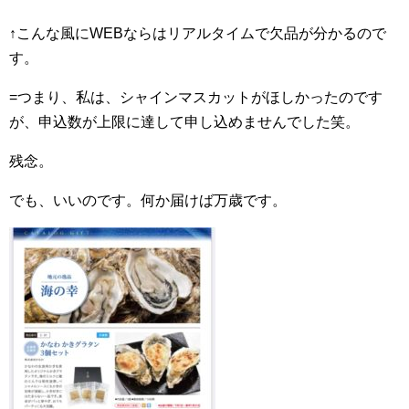
↑こんな風にWEBならはリアルタイムで欠品が分かるので
す。
=つまり、私は、シャインマスカットがほしかったのです
が、申込数が上限に達して申し込めませんでした笑。
残念。
でも、いいのです。何か届けば万歳です。