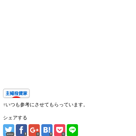
↑いつも参考にさせてもらっています。
シェアする
error
0
0