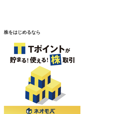
株をはじめるなら