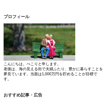
プロフィール
こんにちは。ぺこりと申します。
老後は、海の見える街で夫婦ふたり、豊かに暮らすことを
夢見ています。当面は1,000万円を貯めることが目標で
す。
おすすめ記事・広告