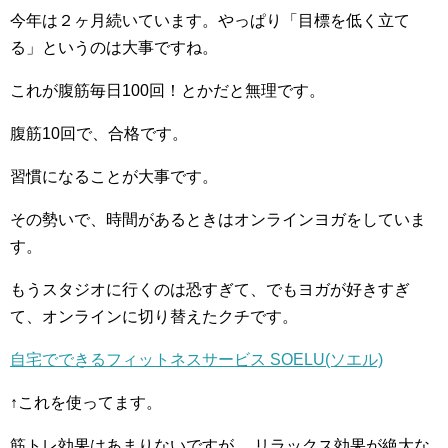
今年は２ヶ月続いています。やっぱり「目標を低く立て
る」というのは大事ですね。
これが腹筋毎日100回！とかだと無理です。
腹筋10回で、合格です。
習慣になることが大事です。
その勢いで、時間があるときはオンラインヨガをしていま
す。
もうスタジオに行くのは恐すぎて、でもヨガが好きすぎ
て、オンラインに切り替えたクチです。
自宅でできるフィットネスサービス SOELU(ソエル)
↑これを使ってます。
筋トレ効果はあまりないですが、 リラックス効果が絶大な