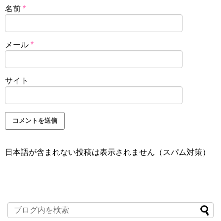
名前
*
メール
*
サイト
日本語が含まれない投稿は表示されません（スパム対策）