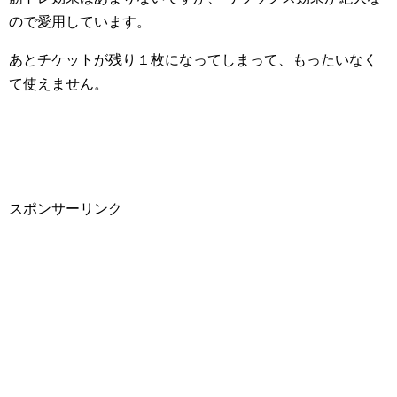
ので愛用しています。
あとチケットが残り１枚になってしまって、もったいなく
て使えません。
スポンサーリンク