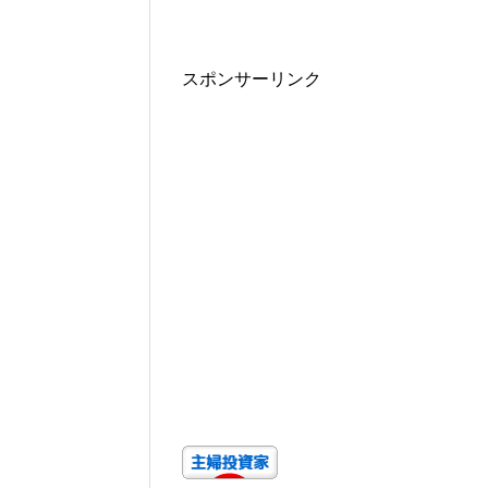
スポンサーリンク