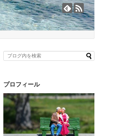
プロフィール