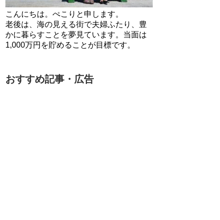
こんにちは。ぺこりと申します。
老後は、海の見える街で夫婦ふたり、豊
かに暮らすことを夢見ています。当面は
1,000万円を貯めることが目標です。
おすすめ記事・広告