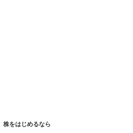
株をはじめるなら