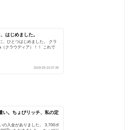
に、はじめました。
に、ひとつはじめました。 クラ
ia（クラウディア）！！ これで
2019-03-23 07:39
お小遣い。ちょびリッチ、私の定
の入金がありました。 3,700ポ