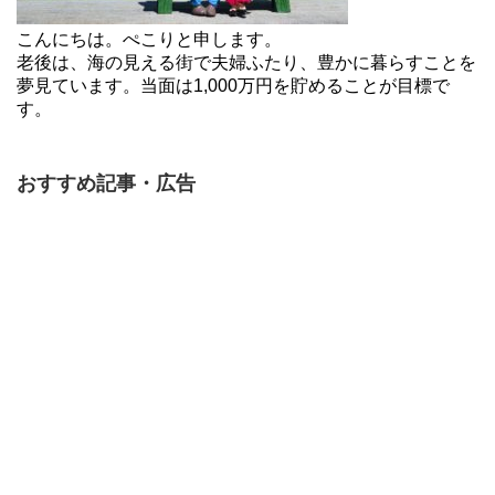
こんにちは。ぺこりと申します。
老後は、海の見える街で夫婦ふたり、豊かに暮らすことを
夢見ています。当面は1,000万円を貯めることが目標で
す。
おすすめ記事・広告