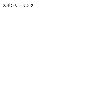
スポンサーリンク