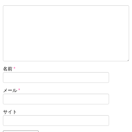
名前
*
メール
*
サイト