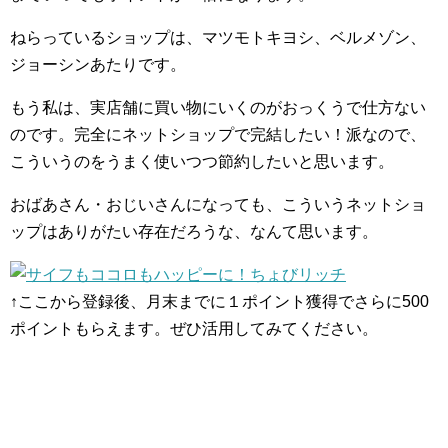
ねらっているショップは、マツモトキヨシ、ベルメゾン、
ジョーシンあたりです。
もう私は、実店舗に買い物にいくのがおっくうで仕方ない
のです。完全にネットショップで完結したい！派なので、
こういうのをうまく使いつつ節約したいと思います。
おばあさん・おじいさんになっても、こういうネットショ
ップはありがたい存在だろうな、なんて思います。
↑ここから登録後、月末までに１ポイント獲得でさらに500
ポイントもらえます。ぜひ活用してみてください。