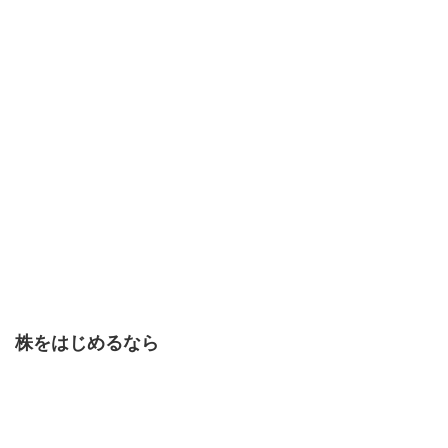
株をはじめるなら