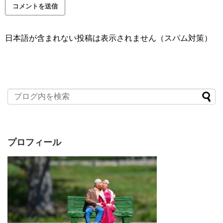
日本語が含まれない投稿は表示されません（スパム対策）
プロフィール