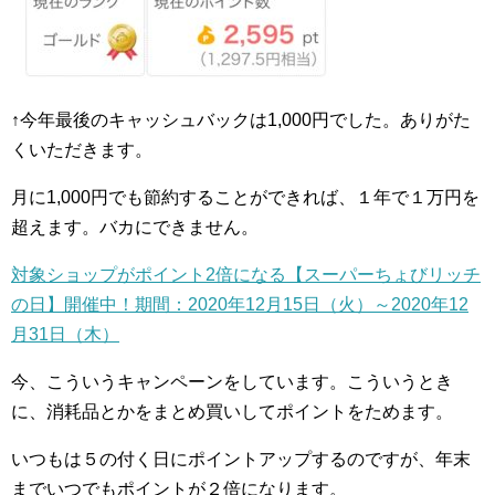
↑今年最後のキャッシュバックは1,000円でした。ありがた
くいただきます。
月に1,000円でも節約することができれば、１年で１万円を
超えます。バカにできません。
対象ショップがポイント2倍になる【スーパーちょびリッチ
の日】開催中！期間：2020年12月15日（火）～2020年12
月31日（木）
今、こういうキャンペーンをしています。こういうとき
に、消耗品とかをまとめ買いしてポイントをためます。
いつもは５の付く日にポイントアップするのですが、年末
までいつでもポイントが２倍になります。