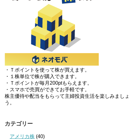
・Ｔポイントを使って株が買えます。
・１株単位で株が購入できます。
・Ｔポイントが毎月200ptもらえます。
・スマホで売買ができてお手軽です。
株主優待や配当をもらって主婦投資生活を楽しみましょ
う。
カテゴリー
アメリカ株
(40)