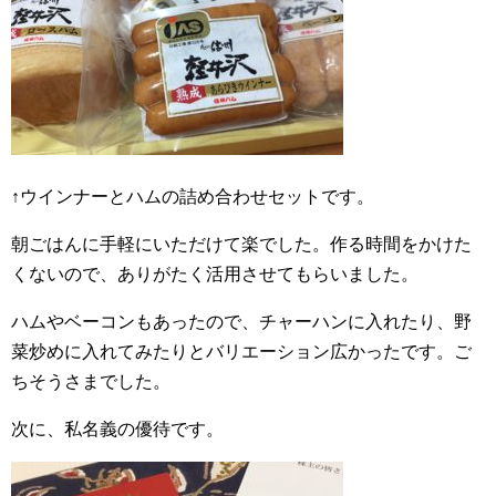
↑ウインナーとハムの詰め合わせセットです。
朝ごはんに手軽にいただけて楽でした。作る時間をかけた
くないので、ありがたく活用させてもらいました。
ハムやベーコンもあったので、チャーハンに入れたり、野
菜炒めに入れてみたりとバリエーション広かったです。ご
ちそうさまでした。
次に、私名義の優待です。