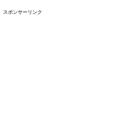
スポンサーリンク