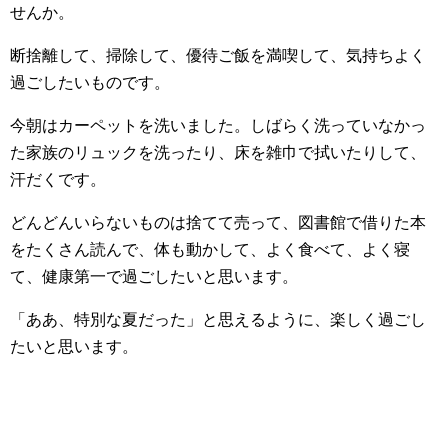
せんか。
断捨離して、掃除して、優待ご飯を満喫して、気持ちよく
過ごしたいものです。
今朝はカーペットを洗いました。しばらく洗っていなかっ
た家族のリュックを洗ったり、床を雑巾で拭いたりして、
汗だくです。
どんどんいらないものは捨てて売って、図書館で借りた本
をたくさん読んで、体も動かして、よく食べて、よく寝
て、健康第一で過ごしたいと思います。
「ああ、特別な夏だった」と思えるように、楽しく過ごし
たいと思います。