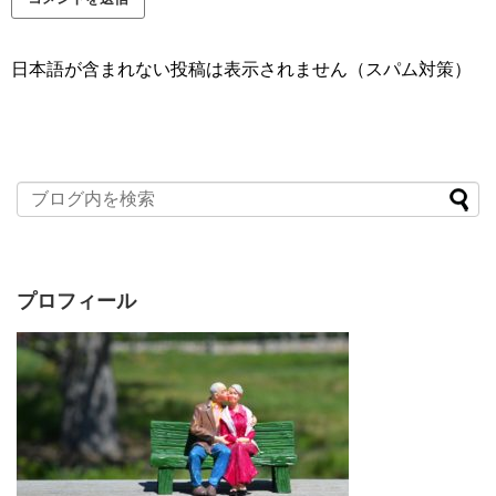
日本語が含まれない投稿は表示されません（スパム対策）
プロフィール