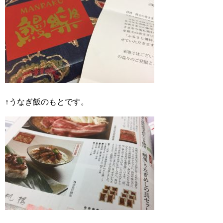
↑うなぎ飯のもとです。