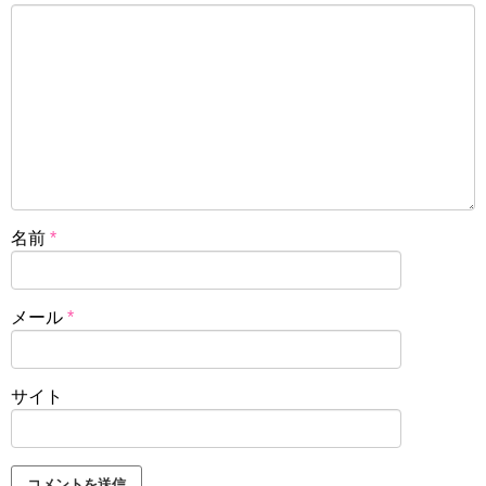
名前
*
メール
*
サイト