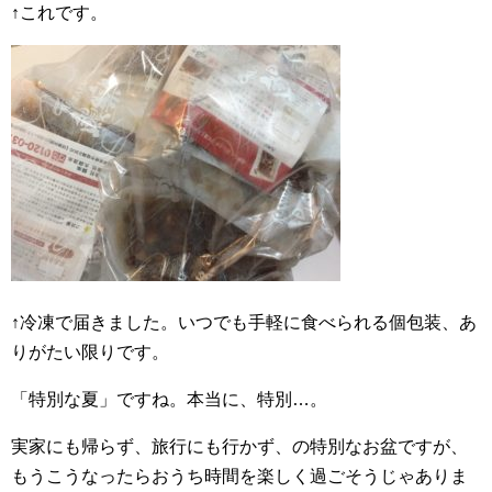
↑これです。
↑冷凍で届きました。いつでも手軽に食べられる個包装、あ
りがたい限りです。
「特別な夏」ですね。本当に、特別…。
実家にも帰らず、旅行にも行かず、の特別なお盆ですが、
もうこうなったらおうち時間を楽しく過ごそうじゃありま