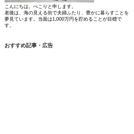
こんにちは。ぺこりと申します。
老後は、海の見える街で夫婦ふたり、豊かに暮らすことを
夢見ています。当面は1,000万円を貯めることが目標で
す。
おすすめ記事・広告