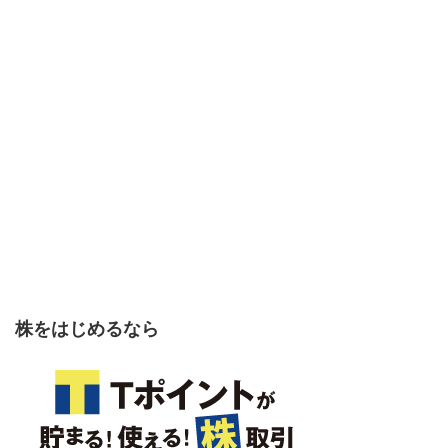
株をはじめるなら