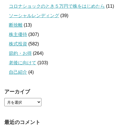
コロナショックのとき５万円で株をはじめたら
(11)
ソーシャルレンディング
(39)
断捨離
(13)
株主優待
(307)
株式投資
(582)
節約・お得
(264)
老後に向けて
(103)
自己紹介
(4)
アーカイブ
最近のコメント